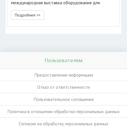
международная выставка оборудования для
обращения с отходами.
Подробнее >>
Пользователям
Предоставление информации
Отказ от ответственности
Пользовательское соглашение
Политика в отношении обработки персональных данных
Согласие на обработку персональных данных