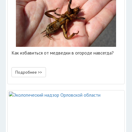
Как избавиться от медведки в огороде навсегда?
Подробнее >>