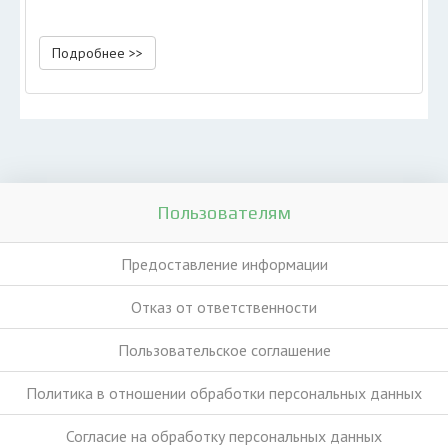
Подробнее >>
Пользователям
Предоставление информации
Отказ от ответственности
Пользовательское соглашение
Политика в отношении обработки персональных данных
Согласие на обработку персональных данных