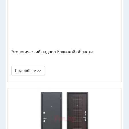
Экологический надзор Брянской области
Подробнее >>