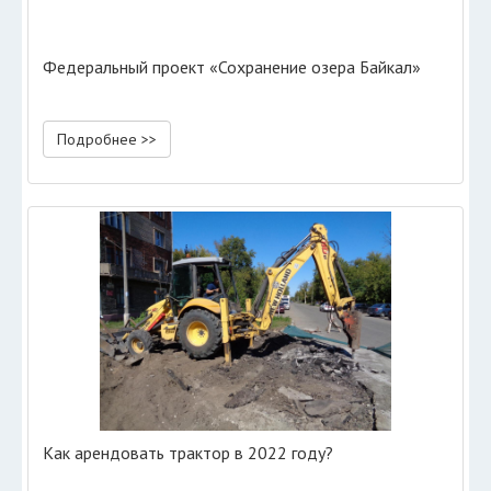
Федеральный проект «Сохранение озера Байкал»
Подробнее >>
Как арендовать трактор в 2022 году?