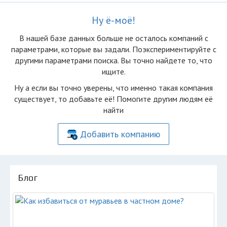
Ну ё-моё!
В нашей базе данных больше не осталоcь компаний с
параметрами, которые вы задали. Поэкспериментируйте с
другими параметрами поиска. Вы точно найдете то, что
ищите.
Ну а если вы точно уверены, что именно такая компания
существует, то добавьте её! Помогите другим людям её
найти
Добавить компанию
Блог