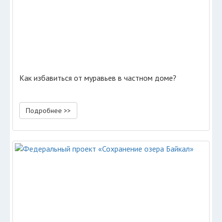
Как избавиться от муравьев в частном доме?
Подробнее >>