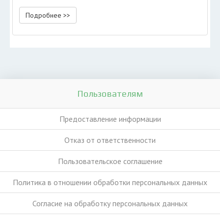
Подробнее >>
Пользователям
Предоставление информации
Отказ от ответственности
Пользовательское соглашение
Политика в отношении обработки персональных данных
Согласие на обработку персональных данных