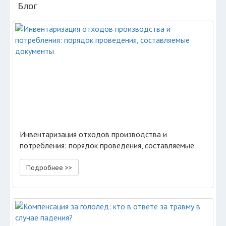
Блог
Инвентаризация отходов производства и
потребления: порядок проведения, составляемые
документы
Подробнее >>