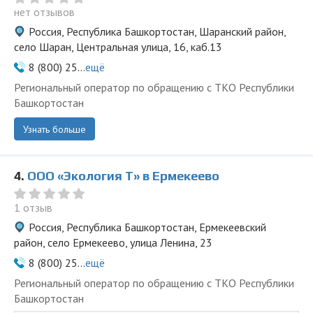
нет отзывов
Россия, Республика Башкортостан, Шаранский район,
село Шаран, Центральная улица, 16, каб.13
8 (800) 25...
ещё
Региональный оператор по обращению с ТКО Республики
Башкортостан
Узнать больше
4.
ООО «Экология Т» в Ермекеево
1 отзыв
Россия, Республика Башкортостан, Ермекеевский
район, село Ермекеево, улица Ленина, 23
8 (800) 25...
ещё
Региональный оператор по обращению с ТКО Республики
Башкортостан