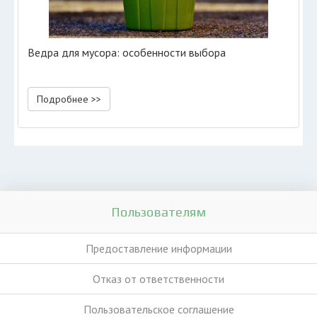
Ведра для мусора: особенности выбора
Подробнее >>
Пользователям
Предоставление информации
Отказ от ответственности
Пользовательское соглашение