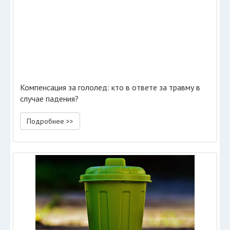
Компенсация за гололед: кто в ответе за травму в
случае падения?
Подробнее >>