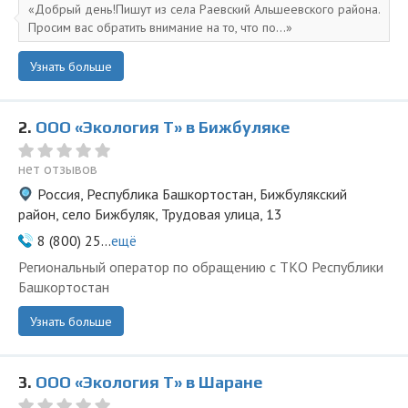
Добрый день!Пишут из села Раевский Альшеевского района.
Просим вас обратить внимание на то, что по...
Узнать больше
2.
ООО «Экология Т» в Бижбуляке
нет отзывов
Россия, Республика Башкортостан, Бижбулякский
район, село Бижбуляк, Трудовая улица, 13
8 (800) 25...
ещё
Региональный оператор по обращению с ТКО Республики
Башкортостан
Узнать больше
3.
ООО «Экология Т» в Шаране