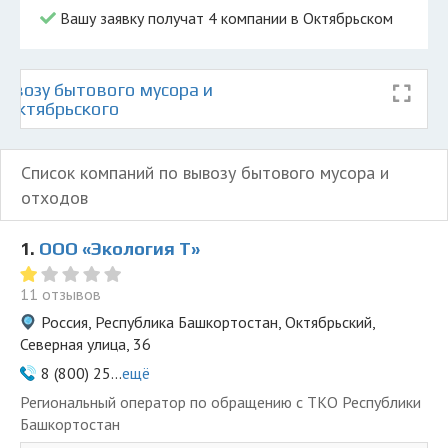
Вашу заявку получат 4 компании в Октябрьском
ывозу бытового мусора и
 Октябрьского
Список компаний по вывозу бытового мусора и
отходов
1.
ООО «Экология Т»
11 отзывов
Россия, Республика Башкортостан, Октябрьский,
Северная улица, 36
8 (800) 25...
ещё
Региональный оператор по обращению с ТКО Республики
Башкортостан