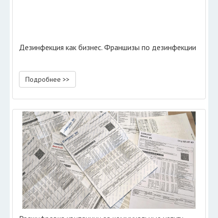
Дезинфекция как бизнес. Франшизы по дезинфекции
Подробнее >>