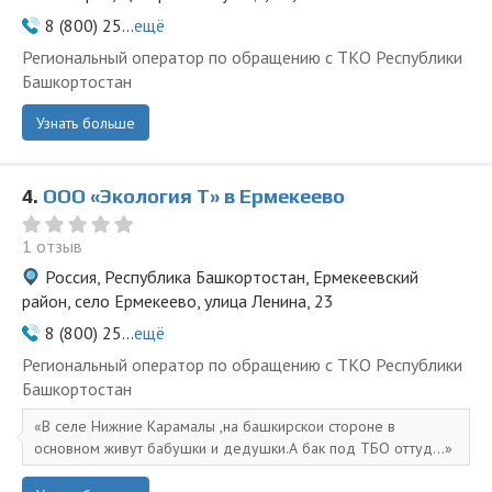
8 (800) 25...
ещё
Региональный оператор по обращению с ТКО Республики
Башкортостан
Узнать больше
4.
ООО «Экология Т» в Ермекеево
1 отзыв
Россия, Республика Башкортостан, Ермекеевский
район, село Ермекеево, улица Ленина, 23
8 (800) 25...
ещё
Региональный оператор по обращению с ТКО Республики
Башкортостан
В селе Нижние Карамалы ,на башкирскои стороне в
основном живут бабушки и дедушки.А бак под ТБО оттуд...