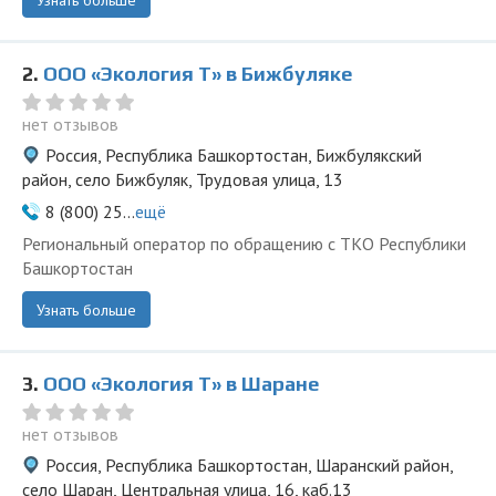
Узнать больше
2.
ООО «Экология Т» в Бижбуляке
нет отзывов
Россия, Республика Башкортостан, Бижбулякский
район, село Бижбуляк, Трудовая улица, 13
8 (800) 25...
ещё
Региональный оператор по обращению с ТКО Республики
Башкортостан
Узнать больше
3.
ООО «Экология Т» в Шаране
нет отзывов
Россия, Республика Башкортостан, Шаранский район,
село Шаран, Центральная улица, 16, каб.13