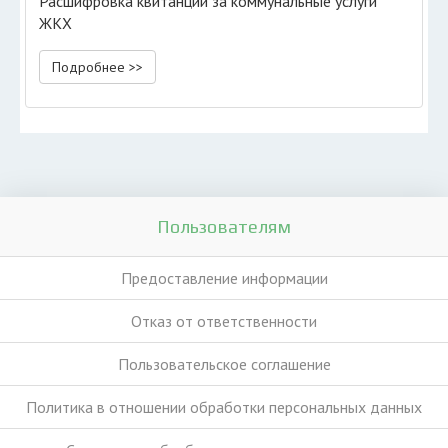
Расшифровка квитанции за коммунальные услуги
ЖКХ
Подробнее >>
Пользователям
Предоставление информации
Отказ от ответственности
Пользовательское соглашение
Политика в отношении обработки персональных данных