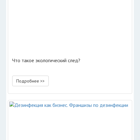
Что такое экологический след?
Подробнее >>