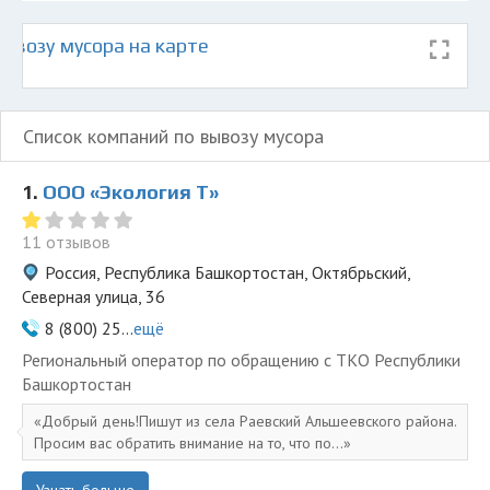
ывозу мусора на карте
Список компаний по вывозу мусора
1.
ООО «Экология Т»
11 отзывов
Россия, Республика Башкортостан, Октябрьский,
Северная улица, 36
8 (800) 25...
ещё
Региональный оператор по обращению с ТКО Республики
Башкортостан
Добрый день!Пишут из села Раевский Альшеевского района.
Просим вас обратить внимание на то, что по...