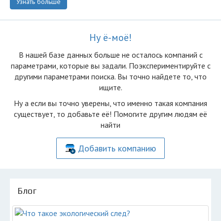
Узнать больше
Ну ё-моё!
В нашей базе данных больше не осталоcь компаний с
параметрами, которые вы задали. Поэкспериментируйте с
другими параметрами поиска. Вы точно найдете то, что
ищите.
Ну а если вы точно уверены, что именно такая компания
существует, то добавьте её! Помогите другим людям её
найти
Добавить компанию
Блог