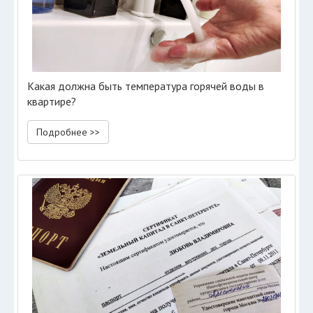
Какая должна быть температура горячей воды в
квартире?
Подробнее >>