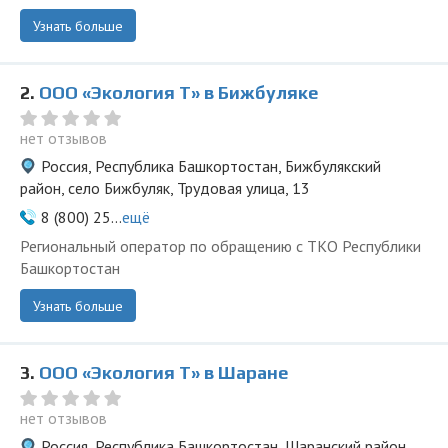
Узнать больше
2.
ООО «Экология Т» в Бижбуляке
нет отзывов
Россия, Республика Башкортостан, Бижбулякский
район, село Бижбуляк, Трудовая улица, 13
8 (800) 25...
ещё
Региональный оператор по обращению с ТКО Республики
Башкортостан
Узнать больше
3.
ООО «Экология Т» в Шаране
нет отзывов
Россия, Республика Башкортостан, Шаранский район,