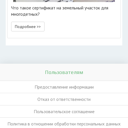
Что такое сертификат на земельный участок для
многодетных?
Подробнее >>
Пользователям
Предоставление информации
Отказ от ответственности
Пользовательское соглашение
Политика в отношении обработки персональных данных