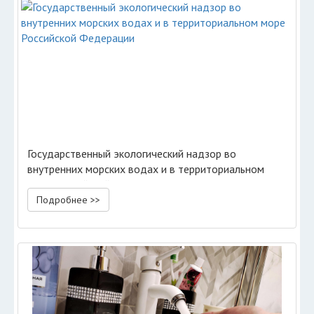
Государственный экологический надзор во
внутренних морских водах и в территориальном
море Российской Федерации
Подробнее >>