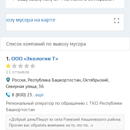
ывозу мусора на карте
Список компаний по вывозу мусора
1.
ООО «Экология Т»
11 отзывов
Россия, Республика Башкортостан, Октябрьский,
Северная улица, 36
8 (800) 25...
ещё
Региональный оператор по обращению с ТКО Республики
Башкортостан
Добрый день!Пишут из села Раевский Альшеевского района.
Просим вас обратить внимание на то, что по...