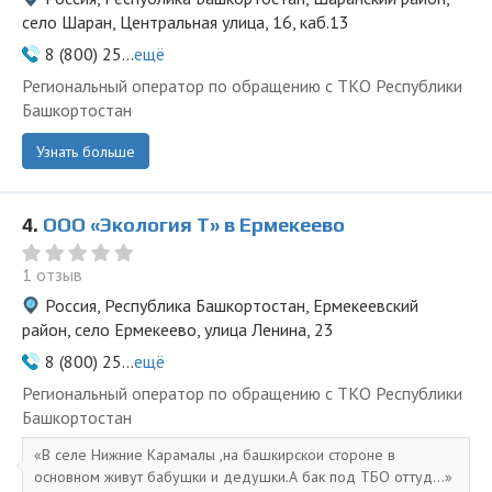
село Шаран, Центральная улица, 16, каб.13
8 (800) 25...
ещё
Региональный оператор по обращению с ТКО Республики
Башкортостан
Узнать больше
4.
ООО «Экология Т» в Ермекеево
1 отзыв
Россия, Республика Башкортостан, Ермекеевский
район, село Ермекеево, улица Ленина, 23
8 (800) 25...
ещё
Региональный оператор по обращению с ТКО Республики
Башкортостан
В селе Нижние Карамалы ,на башкирскои стороне в
основном живут бабушки и дедушки.А бак под ТБО оттуд...