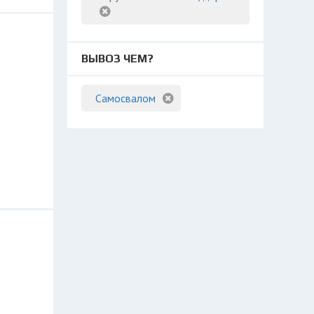
ВЫВОЗ ЧЕМ?
Самосвалом