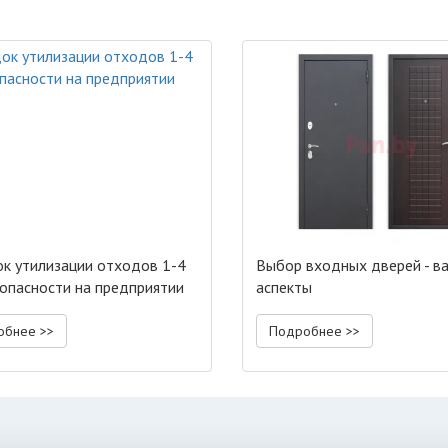
к утилизации отходов 1-4
Выбор входных дверей - в
 опасности на предприятии
аспекты
обнее >>
Подробнее >>