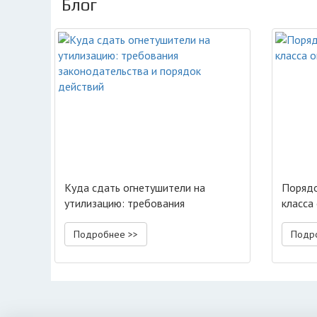
Блог
Куда сдать огнетушители на
Порядо
утилизацию: требования
класса
законодательства и порядок
действий
Подробнее >>
Подр