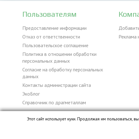
Пользователям
Комп
Предоставление информации
Добавит
Отказ от ответственности
Реклама 
Пользовательское соглашение
Политика в отношении обработки
персональных данных
Согласие на обработку персональных
данных
Контакты администрации сайта
ЭкоБлог
Справочник по драгметаллам
Этот сайт использует куки. Продолжая им пользоваться, 
База данных сайта vyvoz.org является интеллектуальной с