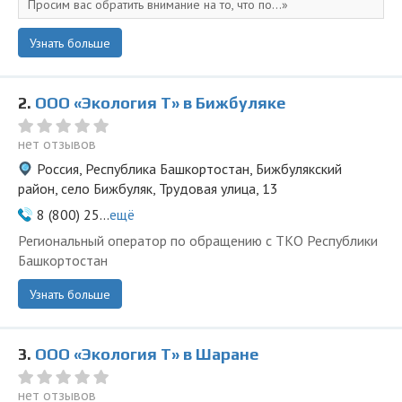
Просим вас обратить внимание на то, что по...
Узнать больше
2.
ООО «Экология Т» в Бижбуляке
нет отзывов
Россия, Республика Башкортостан, Бижбулякский
район, село Бижбуляк, Трудовая улица, 13
8 (800) 25...
ещё
Региональный оператор по обращению с ТКО Республики
Башкортостан
Узнать больше
3.
ООО «Экология Т» в Шаране
нет отзывов