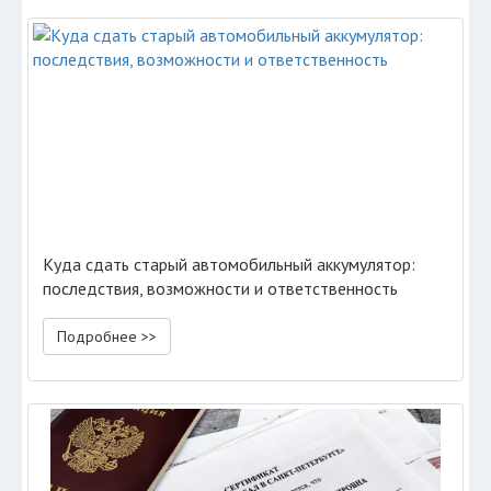
Куда сдать старый автомобильный аккумулятор:
последствия, возможности и ответственность
Подробнее >>