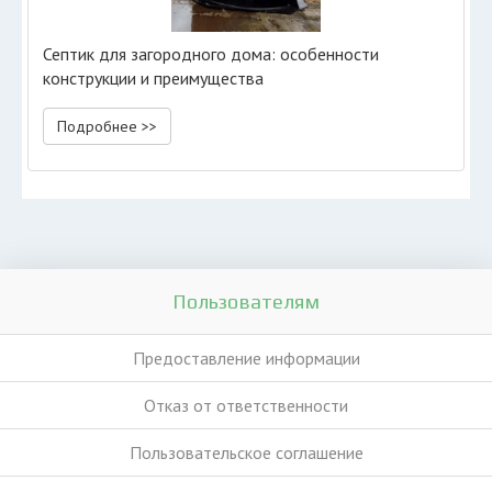
Септик для загородного дома: особенности
конструкции и преимущества
Подробнее >>
Пользователям
Предоставление информации
Отказ от ответственности
Пользовательское соглашение