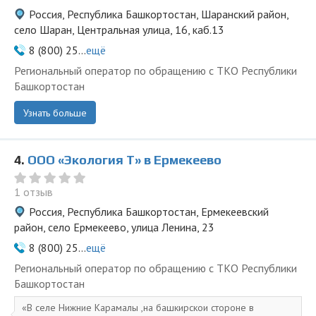
Россия, Республика Башкортостан, Шаранский район,
село Шаран, Центральная улица, 16, каб.13
8 (800) 25...
ещё
Региональный оператор по обращению с ТКО Республики
Башкортостан
Узнать больше
4.
ООО «Экология Т» в Ермекеево
1 отзыв
Россия, Республика Башкортостан, Ермекеевский
район, село Ермекеево, улица Ленина, 23
8 (800) 25...
ещё
Региональный оператор по обращению с ТКО Республики
Башкортостан
В селе Нижние Карамалы ,на башкирскои стороне в