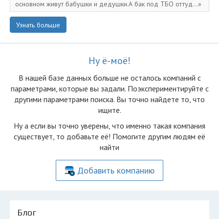
основном живут бабушки и дедушки.А бак под ТБО оттуд...
Узнать больше
Ну ё-моё!
В нашей базе данных больше не осталоcь компаний с
параметрами, которые вы задали. Поэкспериментируйте с
другими параметрами поиска. Вы точно найдете то, что
ищите.
Ну а если вы точно уверены, что именно такая компания
существует, то добавьте её! Помогите другим людям её
найти
Добавить компанию
Блог