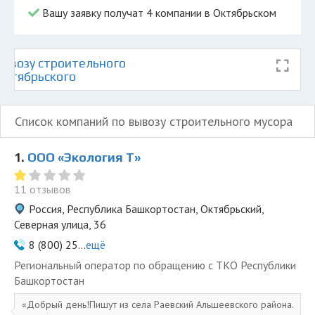
Вашу заявку получат 4 компании в Октябрьском
ывозу строительного
Октябрьского
Список компаний по вывозу строительного мусора
1.
ООО «Экология Т»
11 отзывов
Россия, Республика Башкортостан, Октябрьский,
Северная улица, 36
8 (800) 25...
ещё
Региональный оператор по обращению с ТКО Республики
Башкортостан
Добрый день!Пишут из села Раевский Альшеевского района.