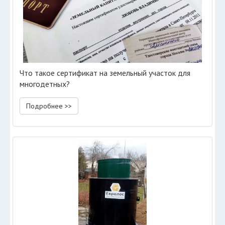
Что такое сертификат на земельный участок для
многодетных?
Подробнее >>