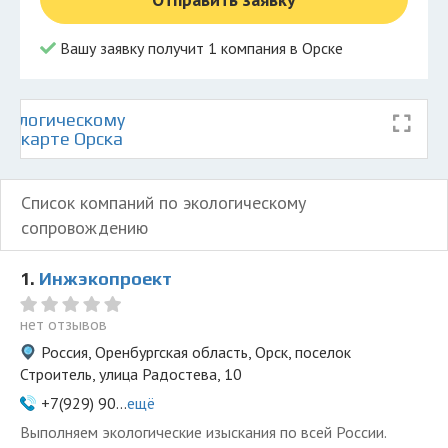
Вашу заявку получит 1 компания в Орске
кологическому
а карте Орска
Список компаний по экологическому
сопровождению
1.
Инжэкопроект
нет отзывов
Россия, Оренбургская область, Орск, поселок
Строитель, улица Радостева, 10
+7(929) 90...
ещё
Выполняем экологические изыскания по всей России.