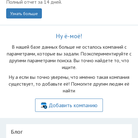
Полный отчет за 14 дней.
Узнать больше
Ну ё-моё!
В нашей базе данных больше не осталоcь компаний с
параметрами, которые вы задали. Поэкспериментируйте с
другими параметрами поиска. Вы точно найдете то, что
ищите.
Ну а если вы точно уверены, что именно такая компания
существует, то добавьте её! Помогите другим людям её
найти
Добавить компанию
Блог