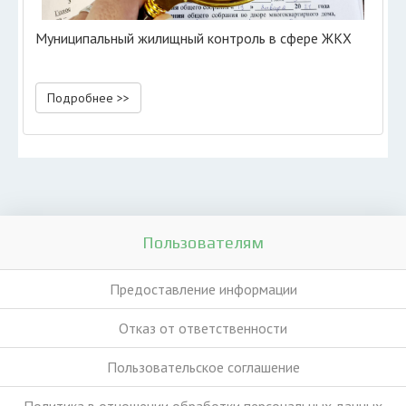
Муниципальный жилищный контроль в сфере ЖКХ
Подробнее >>
Пользователям
Предоставление информации
Отказ от ответственности
Пользовательское соглашение