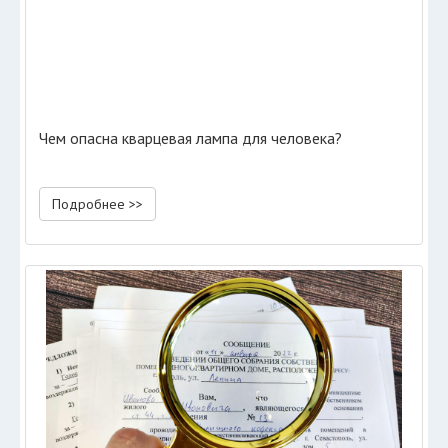
Чем опасна кварцевая лампа для человека?
Подробнее >>