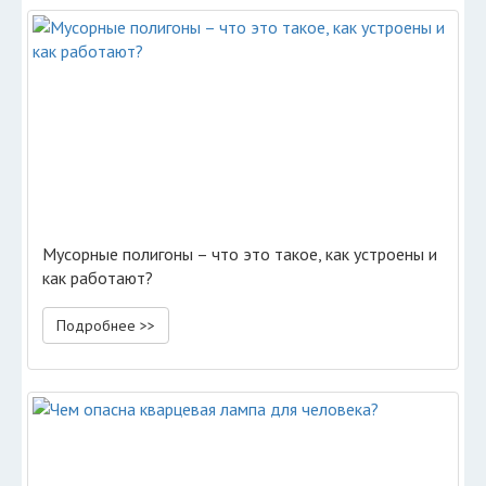
Мусорные полигоны – что это такое, как устроены и
как работают?
Подробнее >>