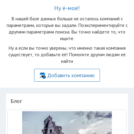
Ну ё-моё!
В нашей базе данных больше не осталоcь компаний с
параметрами, которые вы задали. Поэкспериментируйте с
другими параметрами поиска. Вы точно найдете то, что
ищите.
Ну а если вы точно уверены, что именно такая компания
существует, то добавьте её! Помогите другим людям её
найти
Добавить компанию
Блог