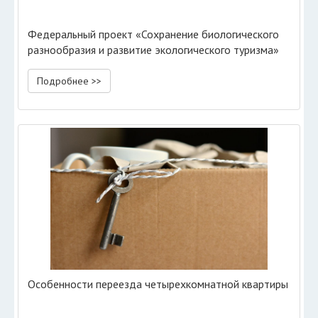
Федеральный проект «Сохранение биологического
разнообразия и развитие экологического туризма»
Подробнее >>
Особенности переезда четырехкомнатной квартиры