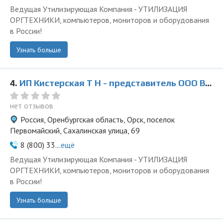
Ведущая Утилизирующая Компания - УТИЛИЗАЦИЯ
ОРГТЕХНИКИ, компьютеров, мониторов и оборудования
в России!
Узнать больше
4.
ИП Кистерская Т Н - представитель ООО Ведущая Утилизирующая Компания
нет отзывов
Россия, Оренбургская область, Орск, поселок
Первомайский, Сахалинская улица, 69
8 (800) 33...
ещё
Ведущая Утилизирующая Компания - УТИЛИЗАЦИЯ
ОРГТЕХНИКИ, компьютеров, мониторов и оборудования
в России!
Узнать больше