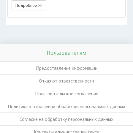
Подробнее >>
Пользователям
Предоставление информации
Отказ от ответственности
Пользовательское соглашение
Политика в отношении обработки персональных данных
Согласие на обработку персональных данных
Контакты администрации сайта