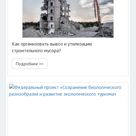
Как организовать вывоз и утилизацию
строительного мусора?
Подробнее >>