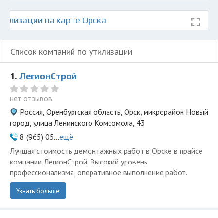
тилизации на карте Орска
Список компаний по утилизации
1.
ЛегионСтрой
нет отзывов
Россия, Оренбургская область, Орск, микрорайон Новый
город, улица Ленинского Комсомола, 43
8 (965) 05...
ещё
Лучшая стоимость демонтажных работ в Орске в прайсе
компании ЛегионСтрой. Высокий уровень
профессионализма, оперативное выполнение работ.
Узнать больше