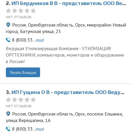
2.
ИП Бердников В В - представитель ООО Ведущая Утилизирующая Компания
нет отзывов
Россия, Оренбургская область, Орск, микрорайон Новый
город, Батумская улица, 25
8 (800) 33...
ещё
Ведущая Утилизирующая Компания - УТИЛИЗАЦИЯ
ОРГТЕХНИКИ, компьютеров, мониторов и оборудования
в России!
Узнать больше
3.
ИП Гущина О В - представитель ООО Ведущая Утилизирующая Компания
нет отзывов
Россия, Оренбургская область, Орск, поселок Елшанка,
улица Верещагина, 1А
8 (800) 33...
ещё