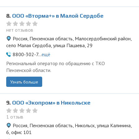
8.
ООО «Вторма+» в Малой Сердобе
нет отзывов
Россия, Пензенская область, Малосердобинский район,
село Малая Сердоба, улица Пацаева, 29
8800-302-7...
ещё
Региональный оператор по обращению с ТКО
Пензенской области.
Узнать больше
9.
ООО «Экопром» в Никольске
1 отзыв
Россия, Пензенская область, Никольск, улица Калинина,
6, офис 101