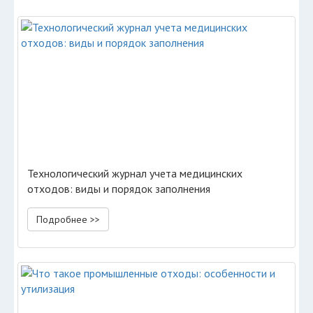
Технологический журнал учета медицинских
отходов: виды и порядок заполнения
Подробнее >>