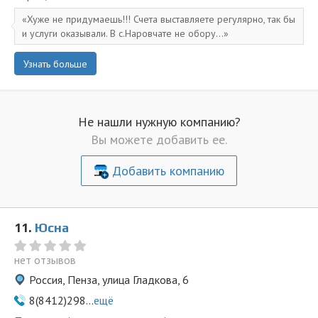
Хуже не придумаешь!!! Счета выставляете регулярно, так бы
и услуги оказывали. В с.Наровчате не обору...
Узнать больше
Не нашли нужную компанию?
Вы можете добавить ее.
Добавить компанию
11.
Юсна
нет отзывов
Россия, Пенза, улица Гладкова, 6
8(8412)298...
ещё