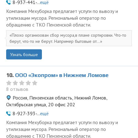
8-937-441-...
ещё
Компания Мехуборка предлагает услуги по вывозу и
утилизации мусора. Региональный оператор по
обращению с ТКО Пензенской области.
Плохо организован сбор мусора,в плане сортировки. Что-то
берут, что-то не берут. Например бытовые от...
Узнать больше
10.
ООО «Экопром» в Нижнем Ломове
8 отзывов
Россия, Пензенская область, Нижний Ломов,
Октябрьская улица, 20 офис 202
8-927-393-...
ещё
Компания Мехуборка предлагает услуги по вывозу и
утилизации мусора. Региональный оператор по
обращению с ТКО Пензенской области.