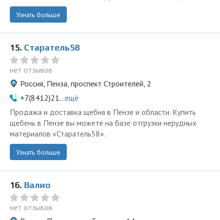
Узнать больше
15.
Старатель58
нет отзывов
Россия, Пенза, проспект Строителей, 2
+7(8412)21...
ещё
Продажа и доставка щебня в Пензе и области. Купить
щебень в Пензе вы можете на базе отгрузки нерудных
материалов «Старатель58».
Узнать больше
16.
Валио
нет отзывов