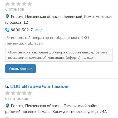
6 отзывов
Россия, Пензенская область, Белинский, Комсомольская
площадь, 12
8800-302-7...
ещё
Региональный оператор по обращению с ТКО
Пензенской области.
Компания не заключает договора с собственником,поэтому
высылаемая компанией квитанция- (оферта)-явля...
Узнать больше
6.
ООО «Вторма+» в Тамале
нет отзывов
Россия, Пензенская область, Тамалинский район,
рабочий посёлок Тамала, Коммунистическая улица, 24А