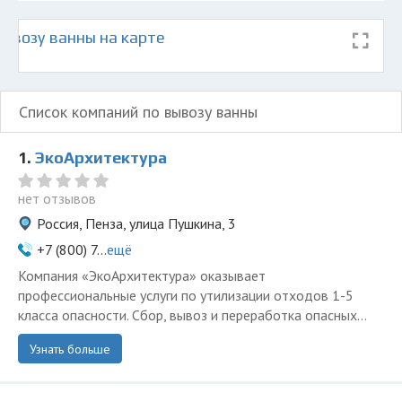
ывозу ванны на карте
Список компаний по вывозу ванны
1.
ЭкоАрхитектура
нет отзывов
Россия, Пенза, улица Пушкина, 3
+7 (800) 7...
ещё
Компания «ЭкоАрхитектура» оказывает
профессиональные услуги по утилизации отходов 1-5
класса опасности. Сбор, вывоз и переработка опасных...
Узнать больше