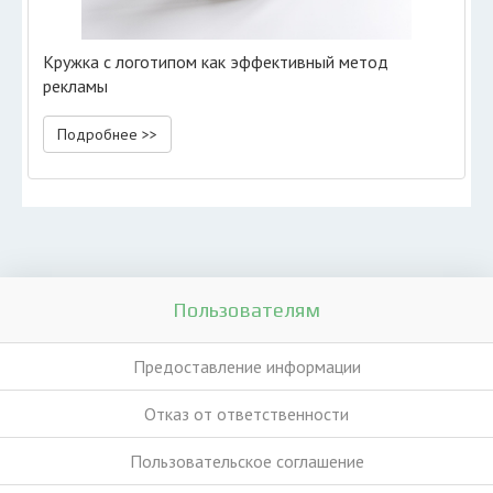
Кружка с логотипом как эффективный метод
рекламы
Подробнее >>
Пользователям
Предоставление информации
Отказ от ответственности
Пользовательское соглашение