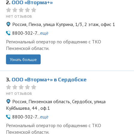
2.
ООО «Вторма+»
нет отзывов
Россия, Пенза, улица Куприна, 1/3, 2 этаж, офис 1
8800-302-7...
ещё
Региональный оператор по обращению с ТКО
Пензенской области.
Узнать больше
3.
ООО «Вторма+» в Сердобске
нет отзывов
Россия, Пензенская область, Сердобск, улица
Куйбышева, 44 , оф.1
8800-302-7...
ещё
Региональный оператор по обращению с ТКО
Пензенской области.