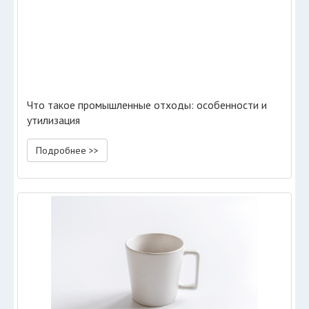
Что такое промышленные отходы: особенности и
утилизация
Подробнее >>