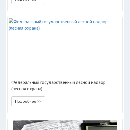
Федеральный государственный лесной надзор
(лесная охрана)
Подробнее >>