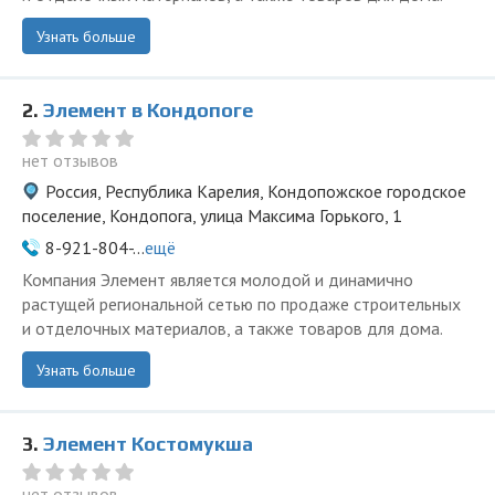
Узнать больше
2.
Элемент в Кондопоге
нет отзывов
Россия, Республика Карелия, Кондопожское городское
поселение, Кондопога, улица Максима Горького, 1
8-921-804-...
ещё
Компания Элемент является молодой и динамично
растущей региональной сетью по продаже строительных
и отделочных материалов, а также товаров для дома.
Узнать больше
3.
Элемент Костомукша
нет отзывов