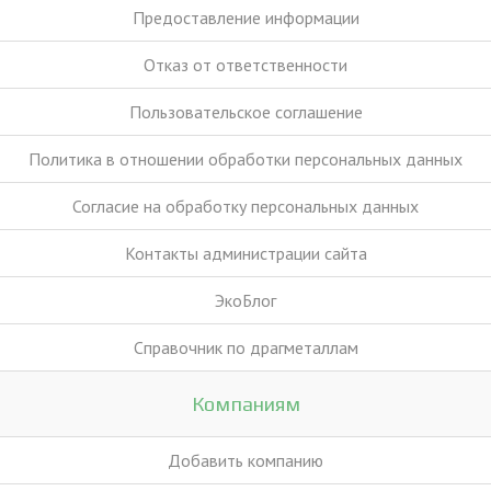
Предоставление информации
Отказ от ответственности
Пользовательское соглашение
Политика в отношении обработки персональных данных
Согласие на обработку персональных данных
Контакты администрации сайта
ЭкоБлог
Справочник по драгметаллам
Компаниям
Добавить компанию