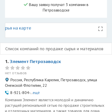
Вашу заявку получат 3 компании в
Петрозаводске
сырья на карте
Список компаний по продаже сырья и материалов
1.
Элемент Петрозаводск
нет отзывов
Россия, Республика Карелия, Петрозаводск, улица
Онежской Флотилии, 22
8-921-804-...
ещё
Компания Элемент является молодой и динамично
растущей региональной сетью по продаже строительных
и отделочных материалов, а также товаров для дома.