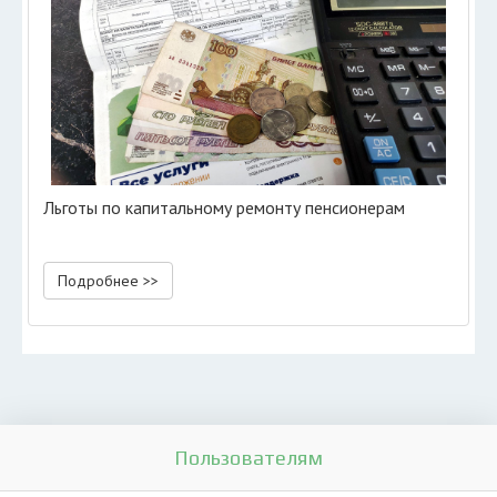
Льготы по капитальному ремонту пенсионерам
Подробнее >>
Пользователям