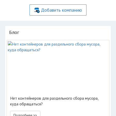
Добавить компанию
Блог
Нет контейнеров для раздельного сбора мусора,
куда обращаться?
Подробнее >>