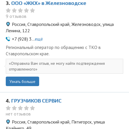
3.
ООО «ЖКХ» в Железноводске
9 отзывов
Россия, Ставропольский край, Железноводск, улица
Ленина, 122
+7 (928) 3...
ещё
Региональный оператор по обращению с ТКО в
Ставропольском крае.
Отправила Вам отзыв, не могу найти подтверждения
отправленного
Узнать больше
4.
ГРУЗЧИКОВ СЕРВИС
нет отзывов
Россия, Ставропольский край, Пятигорск, улица
Крайнего, 49