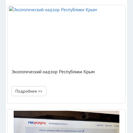
Экологический надзор Республики Крым
Подробнее >>