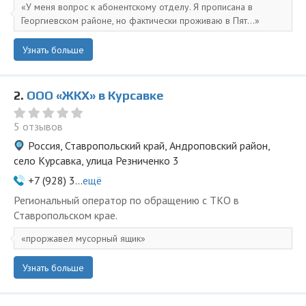
У меня вопрос к абонентскому отделу. Я прописана в
Георгиевском районе, но фактически проживаю в Пят...
Узнать больше
2.
ООО «ЖКХ» в Курсавке
5 отзывов
Россия, Ставропольский край, Андроповский район,
село Курсавка, улица Резниченко 3
+7 (928) 3...
ещё
Региональный оператор по обращению с ТКО в
Ставропольском крае.
проржавел мусорный ящик
Узнать больше