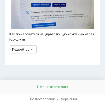
Как пожаловаться на управляющую компанию через
Госуслуги?
Подробнее >>
Пользователям
Предоставление информации