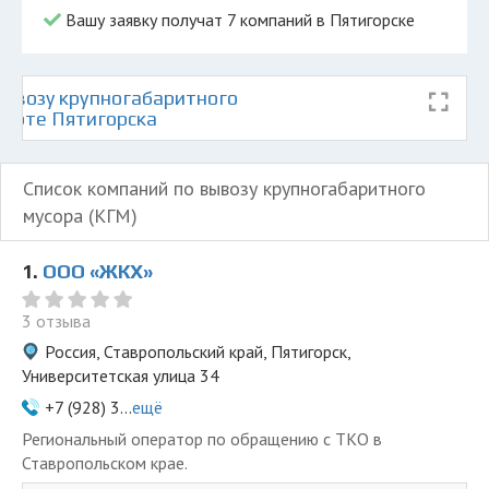
Вашу заявку получат 7 компаний в Пятигорске
ывозу крупногабаритного
карте Пятигорска
Список компаний по вывозу крупногабаритного
мусора (КГМ)
1.
ООО «ЖКХ»
3 отзыва
Россия, Ставропольский край, Пятигорск,
Университетская улица 34
+7 (928) 3...
ещё
Региональный оператор по обращению с ТКО в
Ставропольском крае.