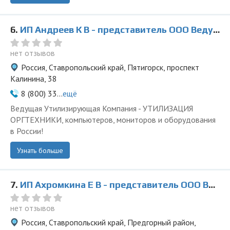
6.
ИП Андреев К В - представитель ООО Ведущая Утилизирующая Компания
нет отзывов
Россия, Ставропольский край, Пятигорск, проспект
Калинина, 38
8 (800) 33...
ещё
Ведущая Утилизирующая Компания - УТИЛИЗАЦИЯ
ОРГТЕХНИКИ, компьютеров, мониторов и оборудования
в России!
Узнать больше
7.
ИП Ахромкина Е В - представитель ООО Ведущая Утилизирующая Компания
нет отзывов
Россия, Ставропольский край, Предгорный район,