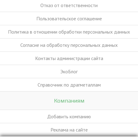
Отказ от ответственности
Пользовательское соглашение
Политика в отношении обработки персональных данных
Согласие на обработку персональных данных
Контакты администрации сайта
ЭкоБлог
Справочник по драгметаллам
Компаниям
Добавить компанию
Реклама на сайте