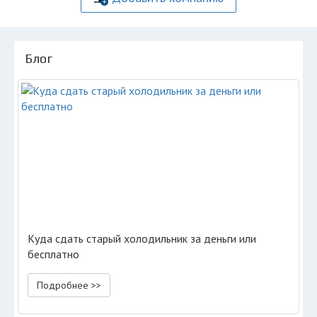
Блог
Куда сдать старый холодильник за деньги или
бесплатно
Подробнее >>