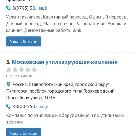
8(8793) 30...
ещё
Услуги грузчиков, Квартирный переезд, Офисный переезд,
Дачный переезд, Мастер на час, Разнорабочие, Уборка и
клининг, Демонтажные работы,&nb...
Узнать больше
5.
Московская утилизирующая компания
нет отзывов
Россия, Ставропольский край, городской округ
Пятигорск, посёлок городского типа Горячеводский,
Шоссейная улица, 103А
8-800-550-...
ещё
Компания по утилизации оборудования и по утилизации
техники
Узнать больше