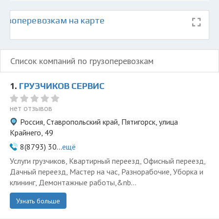
рузоперевозкам на карте
Список компаний по грузоперевозкам
1.
ГРУЗЧИКОВ СЕРВИС
нет отзывов
Россия, Ставропольский край, Пятигорск, улица
Крайнего, 49
8(8793) 30...
ещё
Услуги грузчиков, Квартирный переезд, Офисный переезд,
Дачный переезд, Мастер на час, Разнорабочие, Уборка и
клининг, Демонтажные работы,&nb...
Узнать больше