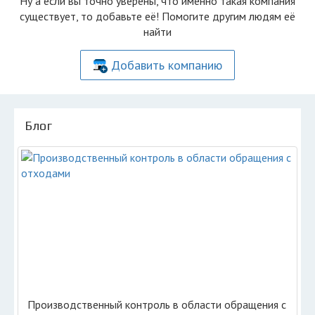
Ну а если вы точно уверены, что именно такая компания
существует, то добавьте её! Помогите другим людям её
найти
Добавить компанию
Блог
Производственный контроль в области обращения с