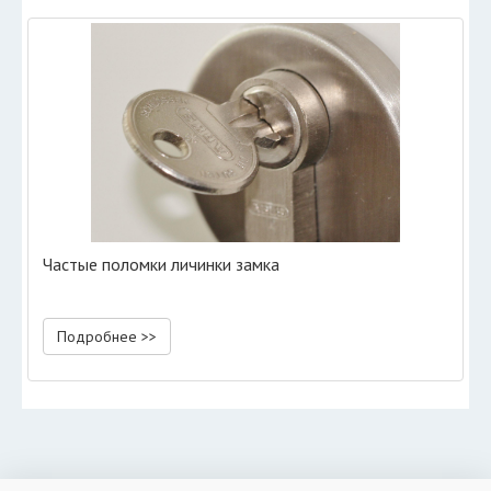
Частые поломки личинки замка
Подробнее >>