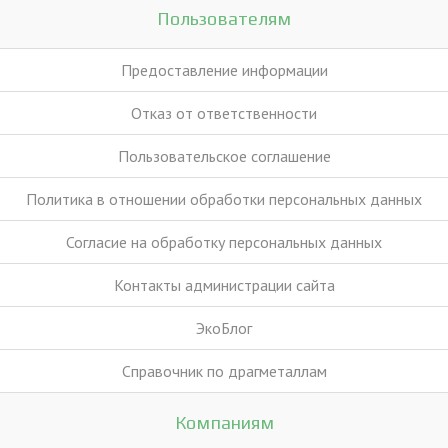
Пользователям
Предоставление информации
Отказ от ответственности
Пользовательское соглашение
Политика в отношении обработки персональных данных
Согласие на обработку персональных данных
Контакты администрации сайта
ЭкоБлог
Справочник по драгметаллам
Компаниям