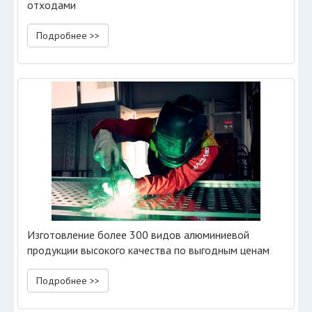
отходами
Подробнее >>
Изготовление более 300 видов алюминиевой
продукции высокого качества по выгодным ценам
Подробнее >>