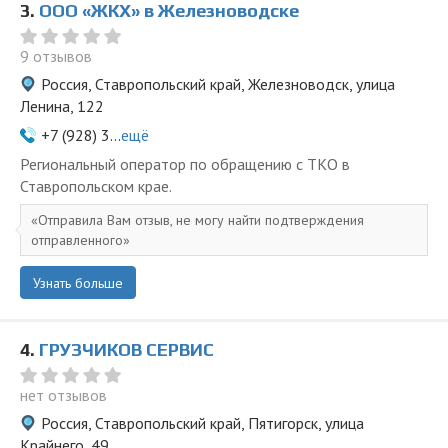
3.
ООО «ЖКХ» в Железноводске
9 отзывов
Россия, Ставропольский край, Железноводск, улица
Ленина, 122
+7 (928) 3...
ещё
Региональный оператор по обращению с ТКО в
Ставропольском крае.
Отправила Вам отзыв, не могу найти подтверждения
отправленного
Узнать больше
4.
ГРУЗЧИКОВ СЕРВИС
нет отзывов
Россия, Ставропольский край, Пятигорск, улица
Крайнего, 49