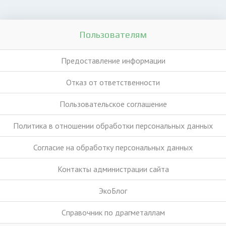
Пользователям
Предоставление информации
Отказ от ответственности
Пользовательское соглашение
Политика в отношении обработки персональных данных
Согласие на обработку персональных данных
Контакты администрации сайта
ЭкоБлог
Справочник по драгметаллам