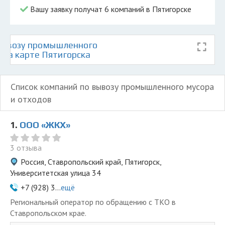
Вашу заявку получат 6 компаний в Пятигорске
вывозу промышленного
 на карте Пятигорска
Список компаний по вывозу промышленного мусора
и отходов
1.
ООО «ЖКХ»
3 отзыва
Россия, Ставропольский край, Пятигорск,
Университетская улица 34
+7 (928) 3...
ещё
Региональный оператор по обращению с ТКО в
Ставропольском крае.