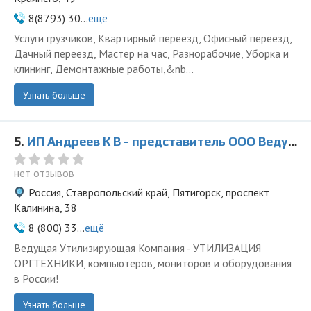
8(8793) 30...
ещё
Услуги грузчиков, Квартирный переезд, Офисный переезд,
Дачный переезд, Мастер на час, Разнорабочие, Уборка и
клининг, Демонтажные работы,&nb...
Узнать больше
5.
ИП Андреев К В - представитель ООО Ведущая Утилизирующая Компания
нет отзывов
Россия, Ставропольский край, Пятигорск, проспект
Калинина, 38
8 (800) 33...
ещё
Ведущая Утилизирующая Компания - УТИЛИЗАЦИЯ
ОРГТЕХНИКИ, компьютеров, мониторов и оборудования
в России!
Узнать больше