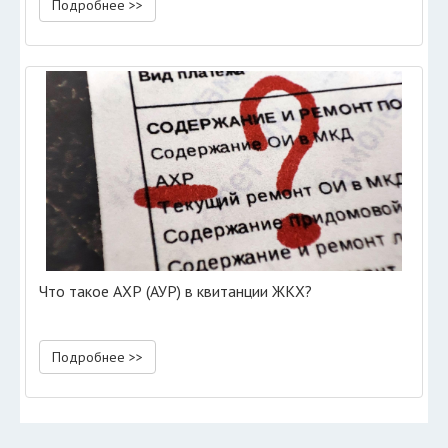
Подробнее >>
Что такое АХР (АУР) в квитанции ЖКХ?
Подробнее >>