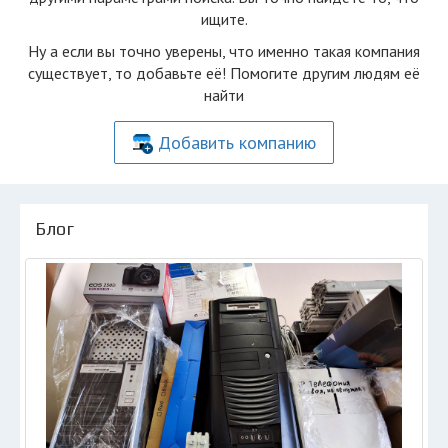
ищите.
Ну а если вы точно уверены, что именно такая компания
существует, то добавьте её! Помогите другим людям её
найти
Добавить компанию
Блог