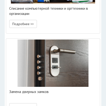
Списание компьютерной техники и оргтехники в
организации
Подробнее >>
Замена дверных замков