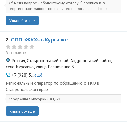
У меня вопрос к абонентскому отделу. Я прописана в
Георгиевском районе, но фактически проживаю в Пят...
Узнать больше
2.
ООО «ЖКХ» в Курсавке
5 отзывов
Россия, Ставропольский край, Андроповский район,
село Курсавка, улица Резниченко 3
+7 (928) 3...
ещё
Региональный оператор по обращению с ТКО в
Ставропольском крае.
проржавел мусорный ящик
Узнать больше