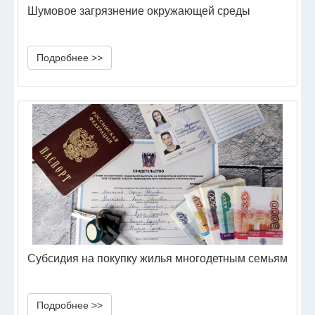
Шумовое загрязнение окружающей среды
Подробнее >>
Субсидия на покупку жилья многодетным семьям
Подробнее >>