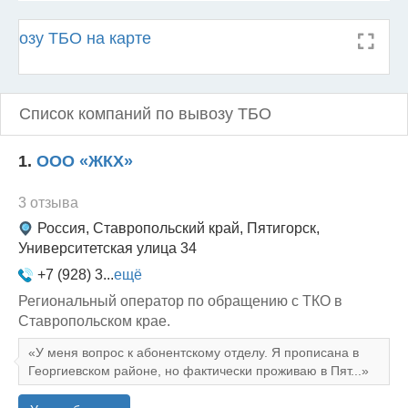
ывозу ТБО на карте
Список компаний по вывозу ТБО
1.
ООО «ЖКХ»
3 отзыва
Россия, Ставропольский край, Пятигорск,
Университетская улица 34
+7 (928) 3...
ещё
Региональный оператор по обращению с ТКО в
Ставропольском крае.
У меня вопрос к абонентскому отделу. Я прописана в
Георгиевском районе, но фактически проживаю в Пят...