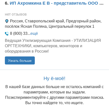
6.
ИП Ахромкина Е В - представитель ООО Ведущая Утилизирующая Компания
нет отзывов
Россия, Ставропольский край, Предгорный район,
посёлок Ясная Поляна, Центральный переулок 1
8 (800) 33...
ещё
Ведущая Утилизирующая Компания - УТИЛИЗАЦИЯ
ОРГТЕХНИКИ, компьютеров, мониторов и
оборудования в России!
Узнать больше
Ну ё-моё!
В нашей базе данных больше не осталоcь компаний с
параметрами, которые вы задали.
Поэкспериментируйте с другими параметрами поиска.
Вы точно найдете то, что ищите.