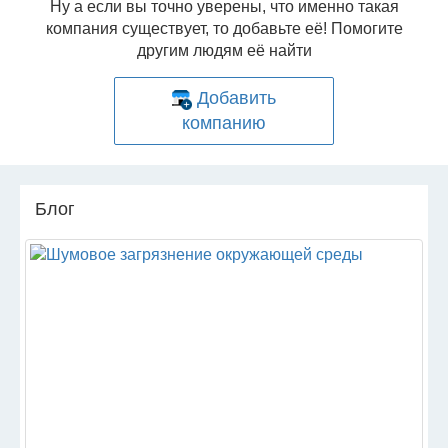
Ну а если вы точно уверены, что именно такая
компания существует, то добавьте её! Помогите
другим людям её найти
Добавить
компанию
Блог