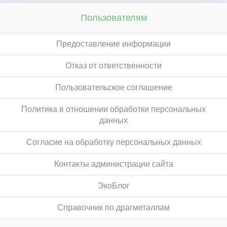
Пользователям
Предоставление информации
Отказ от ответственности
Пользовательское соглашение
Политика в отношении обработки персональных
данных
Согласие на обработку персональных данных
Контакты администрации сайта
ЭкоБлог
Справочник по драгметаллам