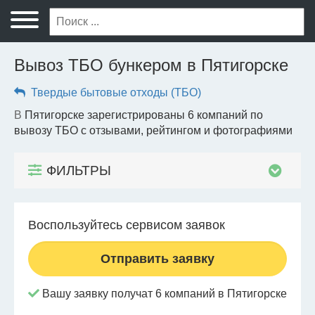
Вывоз ТБО бункером в Пятигорске
Твердые бытовые отходы (ТБО)
в Пятигорске зарегистрированы 6 компаний по
вывозу ТБО с отзывами, рейтингом и фотографиями
ФИЛЬТРЫ
Воспользуйтесь сервисом заявок
Отправить заявку
Вашу заявку получат 6 компаний в Пятигорске