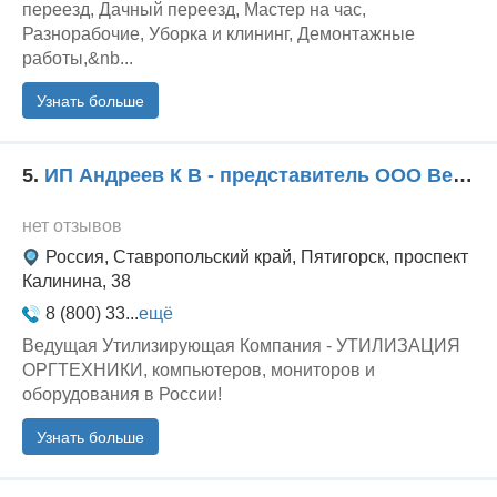
переезд, Дачный переезд, Мастер на час,
Разнорабочие, Уборка и клининг, Демонтажные
работы,&nb...
Узнать больше
5.
ИП Андреев К В - представитель ООО Ведущая Утилизирующая Компания
нет отзывов
Россия, Ставропольский край, Пятигорск, проспект
Калинина, 38
8 (800) 33...
ещё
Ведущая Утилизирующая Компания - УТИЛИЗАЦИЯ
ОРГТЕХНИКИ, компьютеров, мониторов и
оборудования в России!
Узнать больше