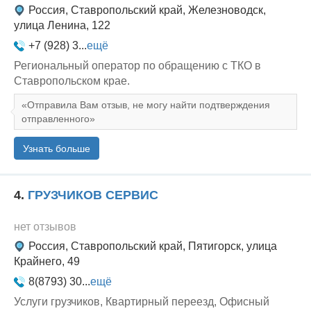
Россия, Ставропольский край, Железноводск,
улица Ленина, 122
+7 (928) 3...
ещё
Региональный оператор по обращению с ТКО в
Ставропольском крае.
Отправила Вам отзыв, не могу найти подтверждения
отправленного
Узнать больше
4.
ГРУЗЧИКОВ СЕРВИС
нет отзывов
Россия, Ставропольский край, Пятигорск, улица
Крайнего, 49
8(8793) 30...
ещё
Услуги грузчиков, Квартирный переезд, Офисный