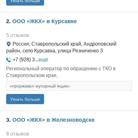
Узнать больше
2.
ООО «ЖКХ» в Курсавке
5 отзывов
Россия, Ставропольский край, Андроповский
район, село Курсавка, улица Резниченко 3
+7 (928) 3...
ещё
Региональный оператор по обращению с ТКО в
Ставропольском крае.
проржавел мусорный ящик
Узнать больше
3.
ООО «ЖКХ» в Железноводске
9 отзывов