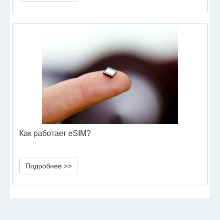
Как работает eSIM?
Подробнее >>