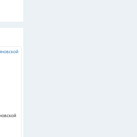
новской