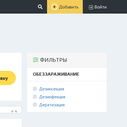
Добавить
Войти
ФИЛЬТРЫ
ОБЕЗЗАРАЖИВАНИЕ
явку
Дезинсекция
Дезинфекция
Дератизация