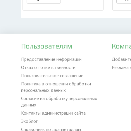
Пользователям
Комп
Предоставление информации
Добавит
Отказ от ответственности
Реклама 
Пользовательское соглашение
Политика в отношении обработки
персональных данных
Согласие на обработку персональных
данных
Контакты администрации сайта
ЭкоБлог
Справочник по драгметаллам