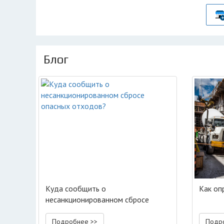
Блог
Куда сообщить о
Как оп
несанкционированном сбросе
опасных отходов?
Подробнее >>
Подр