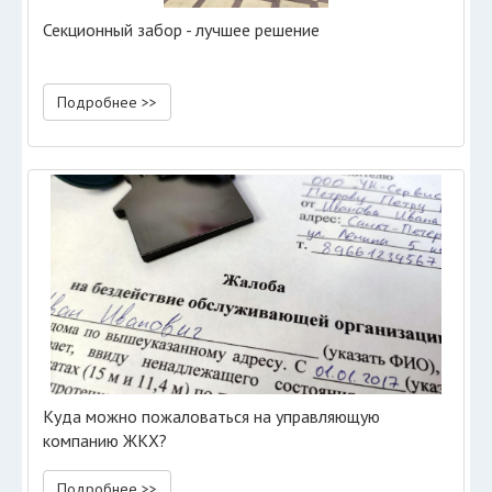
Секционный забор - лучшее решение
Подробнее >>
Куда можно пожаловаться на управляющую
компанию ЖКХ?
Подробнее >>