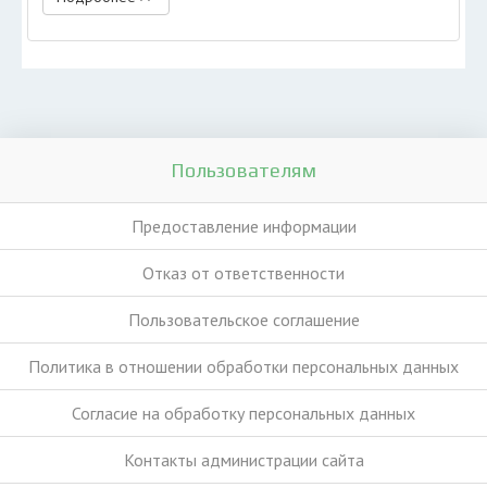
Пользователям
Предоставление информации
Отказ от ответственности
Пользовательское соглашение
Политика в отношении обработки персональных данных
Согласие на обработку персональных данных
Контакты администрации сайта