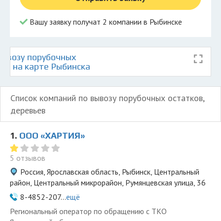
Вашу заявку получат 2 компании в Рыбинске
ывозу порубочных
ев на карте Рыбинска
Список компаний по вывозу порубочных остатков,
деревьев
1.
ООО «ХАРТИЯ»
5 отзывов
Россия, Ярославская область, Рыбинск, Центральный
район, Центральный микрорайон, Румянцевская улица, 36
8-4852-207...
ещё
Региональный оператор по обращению с ТКО