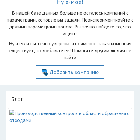
Ну ё-моё!
В нашей базе данных больше не осталоcь компаний с
параметрами, которые вы задали. Поэкспериментируйте с
другими параметрами поиска. Вы точно найдете то, что
ищите.
Ну а если вы точно уверены, что именно такая компания
существует, то добавьте её! Помогите другим людям её
найти
Добавить компанию
Блог