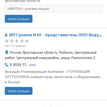
Ярославской области.
КВИТКИ с долгами откуда
Узнать больше
2.
ИП Громов И Ю - представитель ООО Ведущая Утилизирующая Компания
нет отзывов
Россия, Ярославская область, Рыбинск, Центральный
район, Центральный микрорайон, улица Ломоносова, 5
8 (800) 33...
ещё
Ведущая Утилизирующая Компания - УТИЛИЗАЦИЯ
ОРГТЕХНИКИ, компьютеров, мониторов и оборудования
в России!
Узнать больше