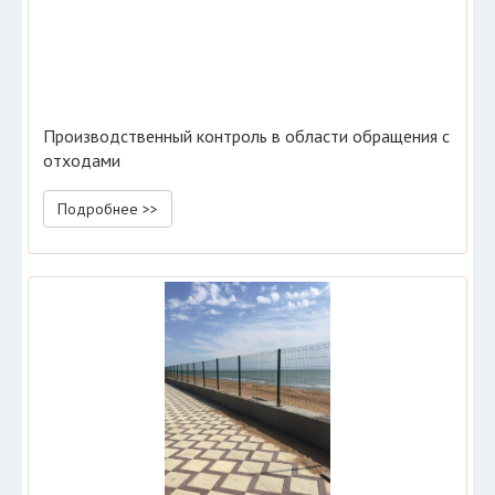
Производственный контроль в области обращения с
отходами
Подробнее >>