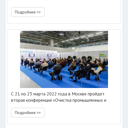
Подробнее >>
С 21 по 23 марта 2022 года в Москве пройдет
вторая конференция «Очистка промышленных и
хозяйственно-бытовых сточных вод»
Подробнее >>