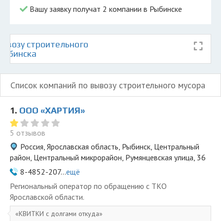
Вашу заявку получат 2 компании в Рыбинске
ывозу строительного
 Рыбинска
Список компаний по вывозу строительного мусора
1.
ООО «ХАРТИЯ»
5 отзывов
Россия, Ярославская область, Рыбинск, Центральный
район, Центральный микрорайон, Румянцевская улица, 36
8-4852-207...
ещё
Региональный оператор по обращению с ТКО
Ярославской области.
КВИТКИ с долгами откуда