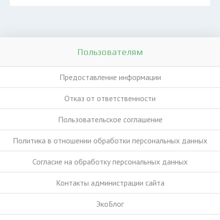
Пользователям
Предоставление информации
Отказ от ответственности
Пользовательское соглашение
Политика в отношении обработки персональных данных
Согласие на обработку персональных данных
Контакты администрации сайта
ЭкоБлог