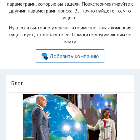
параметрами, которые вы задали. Поэкспериментируйте с
другими параметрами поиска. Вы точно найдете то, что
ищите.
Ну а если вы точно уверены, что именно такая компания
существует, то добавьте её! Помогите другим людям её
найти
Добавить компанию
Блог