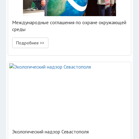
Международные соглашения по охране окружающей
среды
Подробнее >>
Экологический надзор Севастополя