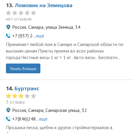
13.
Ломовик на Земецова
нет отзывов
Россия, Самара, улица Земеца, 34
+7 (937) 2...
ещё
Принимает любой лом в Самаре и Самарской области по
высоким ценам.Пункты приема во всех районах
города.Честные весы 1 кг = 1 кг . Авто-весы . Бесплатн...
Узнать больше
14.
Буртранс
3 отзыва
Россия, Самара, Самарская улица, 32
+7(846)248...
ещё
Продажа песка, щебня и других стройматериалов в