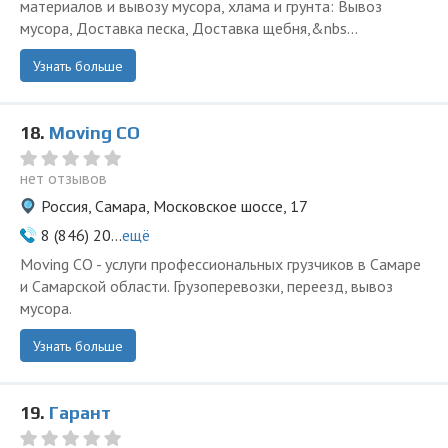
материалов и вывозу мусора, хлама и грунта: Вывоз
мусора, Доставка песка, Доставка щебня,&nbs...
Узнать больше
18.
Moving CO
нет отзывов
Россия, Самара, Московское шоссе, 17
8 (846) 20...
ещё
Moving CO - услуги профессиональных грузчиков в Самаре
и Самарской области. Грузоперевозки, переезд, вывоз
мусора.
Узнать больше
19.
Гарант