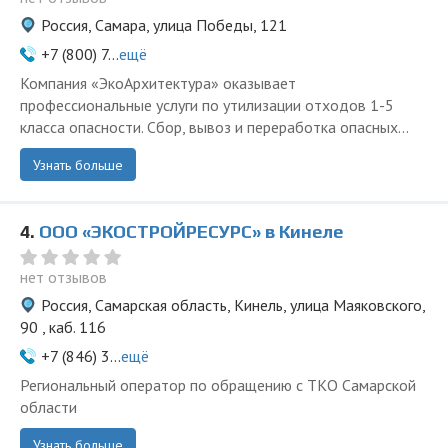
Россия, Самара, улица Победы, 121
+7 (800) 7...
ещё
Компания «ЭкоАрхитектура» оказывает
профессиональные услуги по утилизации отходов 1-5
класса опасности. Сбор, вывоз и переработка опасных...
Узнать больше
4.
ООО «ЭКОСТРОЙРЕСУРС» в Кинеле
нет отзывов
Россия, Самарская область, Кинель, улица Маяковского,
90 , каб. 116
+7 (846) 3...
ещё
Региональный оператор по обращению с ТКО Самарской
области
Узнать больше