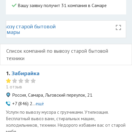
Вашу заявку получит 31 компания в Самаре
ывозу старой бытовой
е Самары
Список компаний по вывозу старой бытовой
техники
1.
Забирайка
1 отзыв
Россия, Самара, Льговский переулок, 21
+7 (846) 2...
ещё
Услуги по вывозу мусора с грузчиками. Утилизация.
Бесплатный вывоз ванн, стиральных машин,
холодильников, техники. Недорого избавим вас от старой
мебе...