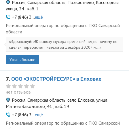
Россия, Самарская область, Похвистнево, Косогорная
улица, 24 , каб. 1
+7 (846) 3...
ещё
Региональный оператор по обращению с ТКО Самарской
области
Здравствуйте!К вывозу мусора претензий нет,но почему не
сделан перерасчет платежа за декабрь 2020? м...
Узнать больше
7.
ООО «ЭКОСТРОЙРЕСУРС» в Елховке
нет отзывов
Россия, Самарская область, село Елховка, улица
Матвея Заводского, 41 , каб. 19
+7 (846) 3...
ещё
Региональный оператор по обращению с ТКО Самарской