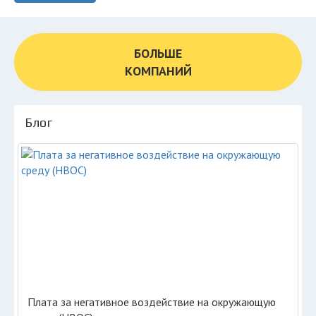
БОЛЬШЕ
КОМПАНИЙ
Блог
Плата за негативное воздействие на окружающую