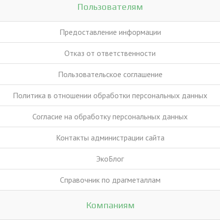
Пользователям
Предоставление информации
Отказ от ответственности
Пользовательское соглашение
Политика в отношении обработки персональных данных
Согласие на обработку персональных данных
Контакты администрации сайта
ЭкоБлог
Справочник по драгметаллам
Компаниям