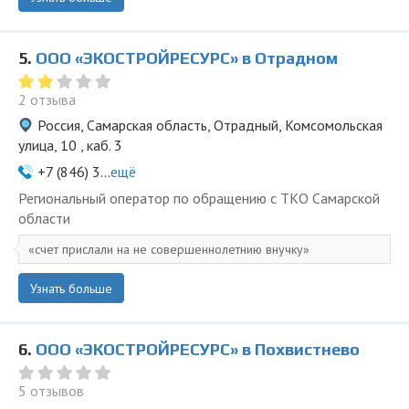
5.
ООО «ЭКОСТРОЙРЕСУРС» в Отрадном
2 отзыва
Россия, Самарская область, Отрадный, Комсомольская
улица, 10 , каб. 3
+7 (846) 3...
ещё
Региональный оператор по обращению с ТКО Самарской
области
счет прислали на не совершеннолетнию внучку
Узнать больше
6.
ООО «ЭКОСТРОЙРЕСУРС» в Похвистнево
5 отзывов