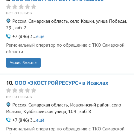
нет отзывов
Россия, Самарская область, село Кошки, улица Победы,
29 , каб. 2
+7 (846) 3...
ещё
Региональный оператор по обращению с ТКО Самарской
области
Узнать больше
10.
ООО «ЭКОСТРОЙРЕСУРС» в Исаклах
нет отзывов
Россия, Самарская область, Исаклинский район, село
Исаклы, Куйбышевская улица, 109 , каб. 8
+7 (846) 3...
ещё
Региональный оператор по обращению с ТКО Самарской