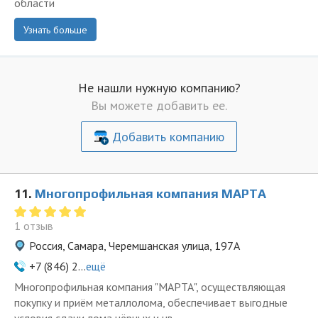
области
Узнать больше
Не нашли нужную компанию?
Вы можете добавить ее.
Добавить компанию
11.
Многопрофильная компания МАРТА
1 отзыв
Россия, Самара, Черемшанская улица, 197А
+7 (846) 2...
ещё
Многопрофильная компания "МАРТА", осуществляющая
покупку и приём металлолома, обеспечивает выгодные