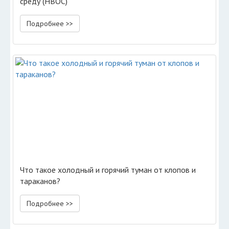
среду (НВОС)
Подробнее >>
Что такое холодный и горячий туман от клопов и
тараканов?
Подробнее >>