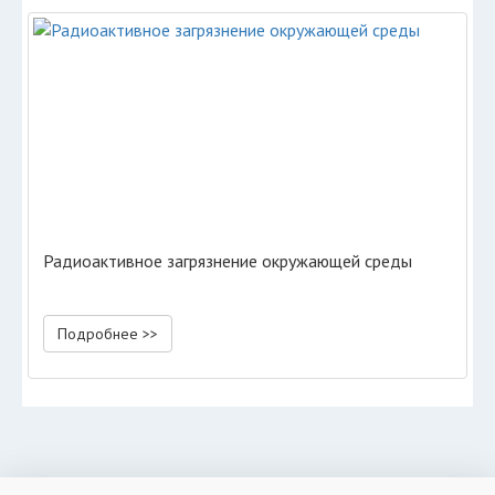
Радиоактивное загрязнение окружающей среды
Подробнее >>