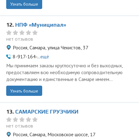
Узнать больше
12.
НПФ «Муниципал»
нет отзывов
Россия, Самара, улица Чекистов, 37
8-917-164-...
ещё
Мы принимаем заказы круглосуточно и без выходных,
предоставляем всю необходимую сопроводительную
документацию и единственные в Самаре имеем...
Узнать больше
13.
САМАРСКИЕ ГРУЗЧИКИ
нет отзывов
Россия, Самара, Московское шоссе, 17