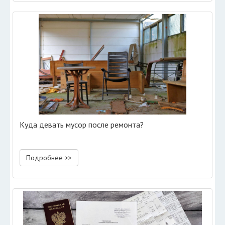
Куда девать мусор после ремонта?
Подробнее >>