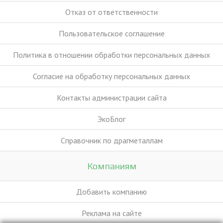
Отказ от ответственности
Пользовательское соглашение
Политика в отношении обработки персональных данных
Согласие на обработку персональных данных
Контакты администрации сайта
ЭкоБлог
Справочник по драгметаллам
Компаниям
Добавить компанию
Реклама на сайте