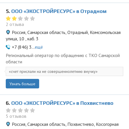
5.
ООО «ЭКОСТРОЙРЕСУРС» в Отрадном
2 отзыва
Россия, Самарская область, Отрадный, Комсомольская
улица, 10 , каб. 3
+7 (846) 3...
ещё
Региональный оператор по обращению с ТКО Самарской
области
счет прислали на не совершеннолетнию внучку
Узнать больше
6.
ООО «ЭКОСТРОЙРЕСУРС» в Похвистнево
5 отзывов
Россия, Самарская область, Похвистнево, Косогорная