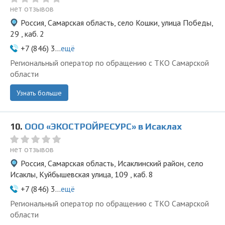
нет отзывов
Россия, Самарская область, село Кошки, улица Победы,
29 , каб. 2
+7 (846) 3...
ещё
Региональный оператор по обращению с ТКО Самарской
области
Узнать больше
10.
ООО «ЭКОСТРОЙРЕСУРС» в Исаклах
нет отзывов
Россия, Самарская область, Исаклинский район, село
Исаклы, Куйбышевская улица, 109 , каб. 8
+7 (846) 3...
ещё
Региональный оператор по обращению с ТКО Самарской
области