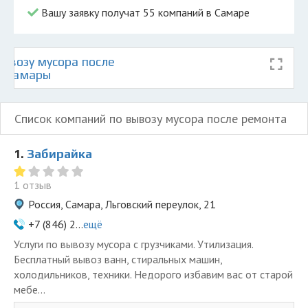
Вашу заявку получат 55 компаний в Самаре
ывозу мусора после
е Самары
Список компаний по вывозу мусора после ремонта
1.
Забирайка
1 отзыв
Россия, Самара, Льговский переулок, 21
+7 (846) 2...
ещё
Услуги по вывозу мусора с грузчиками. Утилизация.
Бесплатный вывоз ванн, стиральных машин,
холодильников, техники. Недорого избавим вас от старой
мебе...