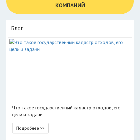
КОМПАНИЙ
Блог
Что такое государственный кадастр отходов, его
цели и задачи
Подробнее >>