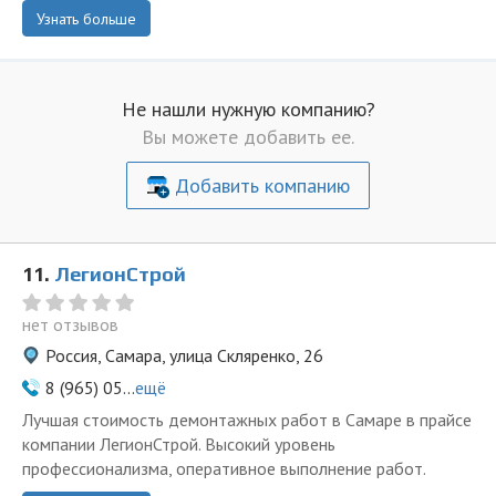
Узнать больше
Не нашли нужную компанию?
Вы можете добавить ее.
Добавить компанию
11.
ЛегионСтрой
нет отзывов
Россия, Самара, улица Скляренко, 26
8 (965) 05...
ещё
Лучшая стоимость демонтажных работ в Самаре в прайсе
компании ЛегионСтрой. Высокий уровень
профессионализма, оперативное выполнение работ.