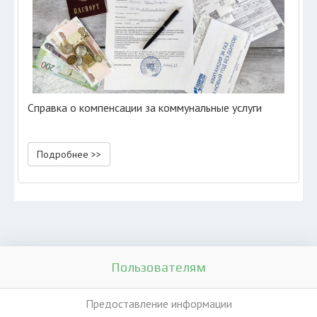
Справка о компенсации за коммунальные услуги
Подробнее >>
Пользователям
Предоставление информации