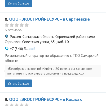
Узнать больше
8.
ООО «ЭКОСТРОЙРЕСУРС» в Сергиевске
6 отзывов
Россия, Самарская область, Сергиевский район, село
Сергиевск, Советская улица, 65 , каб. 10
+7 (846) 3...
ещё
Региональный оператор по обращению с ТКО Самарской
области
Безобразие какое-то! Живём в 20 веке, а вы до сих пор
печатаете и расклеиваете листовки на подъездах...
Узнать больше
9.
ООО «ЭКОСТРОЙРЕСУРС» в Кошках