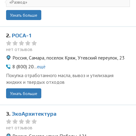
Развод
Узнать больше
2.
РОСА-1
нет отзывов
Россия, Самара, поселок Кряж, Утевский переулок, 23
8 (800) 20...
ещё
Покупка отработанного масла, вывоз и утилизация
жидких и твердых отходов
Узнать больше
3.
ЭкоАрхитектура
нет отзывов