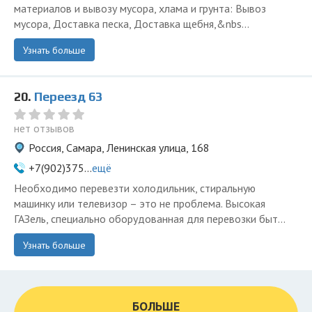
материалов и вывозу мусора, хлама и грунта: Вывоз
мусора, Доставка песка, Доставка щебня,&nbs...
Узнать больше
20.
Переезд 63
нет отзывов
Россия, Самара, Ленинская улица, 168
+7(902)375...
ещё
Необходимо перевезти холодильник, стиральную
машинку или телевизор – это не проблема. Высокая
ГАЗель, специально оборудованная для перевозки быт...
Узнать больше
БОЛЬШЕ