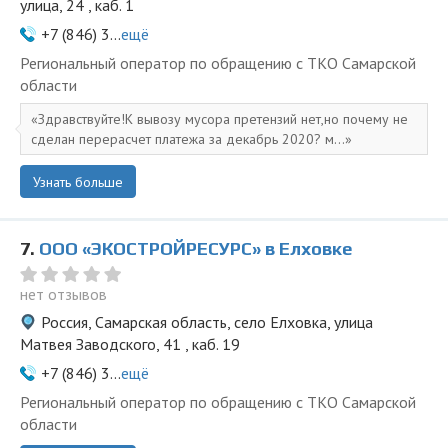
улица, 24 , каб. 1
+7 (846) 3...
ещё
Региональный оператор по обращению с ТКО Самарской
области
Здравствуйте!К вывозу мусора претензий нет,но почему не
сделан перерасчет платежа за декабрь 2020? м...
Узнать больше
7.
ООО «ЭКОСТРОЙРЕСУРС» в Елховке
нет отзывов
Россия, Самарская область, село Елховка, улица
Матвея Заводского, 41 , каб. 19
+7 (846) 3...
ещё
Региональный оператор по обращению с ТКО Самарской
области