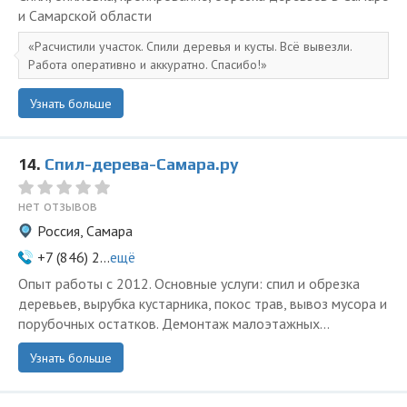
и Самарской области
Расчистили участок. Спили деревья и кусты. Всё вывезли.
Работа оперативно и аккуратно. Спасибо!
Узнать больше
14.
Спил-дерева-Самара.ру
нет отзывов
Россия, Самара
+7 (846) 2...
ещё
Опыт работы с 2012. Основные услуги: спил и обрезка
деревьев, вырубка кустарника, покос трав, вывоз мусора и
порубочных остатков. Демонтаж малоэтажных...
Узнать больше