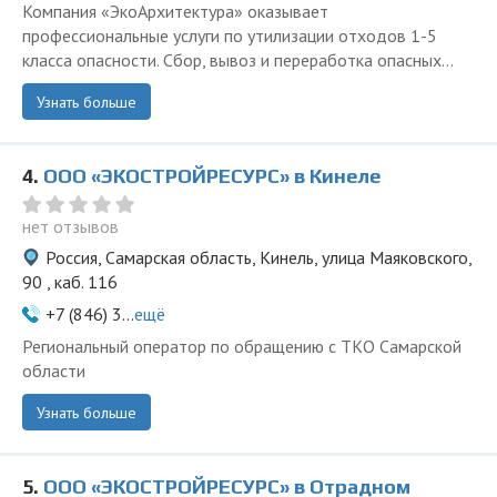
Компания «ЭкоАрхитектура» оказывает
профессиональные услуги по утилизации отходов 1-5
класса опасности. Сбор, вывоз и переработка опасных...
Узнать больше
4.
ООО «ЭКОСТРОЙРЕСУРС» в Кинеле
нет отзывов
Россия, Самарская область, Кинель, улица Маяковского,
90 , каб. 116
+7 (846) 3...
ещё
Региональный оператор по обращению с ТКО Самарской
области
Узнать больше
5.
ООО «ЭКОСТРОЙРЕСУРС» в Отрадном