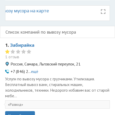
ывозу мусора на карте
Список компаний по вывозу мусора
1.
Забирайка
1 отзыв
Россия, Самара, Льговский переулок, 21
+7 (846) 2...
ещё
Услуги по вывозу мусора с грузчиками. Утилизация.
Бесплатный вывоз ванн, стиральных машин,
холодильников, техники. Недорого избавим вас от старой
мебе...
Развод