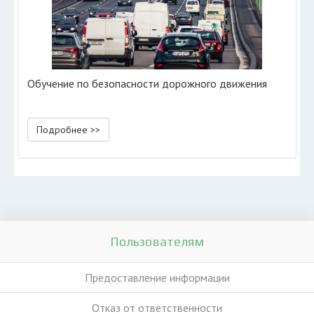
Обучение по безопасности дорожного движения
Подробнее >>
Пользователям
Предоставление информации
Отказ от ответственности