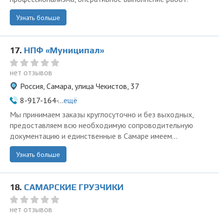
Узнать больше
17.
НПФ «Муниципал»
нет отзывов
Россия, Самара, улица Чекистов, 37
8-917-164-...
ещё
Мы принимаем заказы круглосуточно и без выходных,
предоставляем всю необходимую сопроводительную
документацию и единственные в Самаре имеем...
Узнать больше
18.
САМАРСКИЕ ГРУЗЧИКИ
нет отзывов