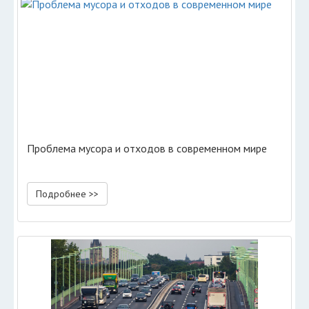
Проблема мусора и отходов в современном мире
Подробнее >>