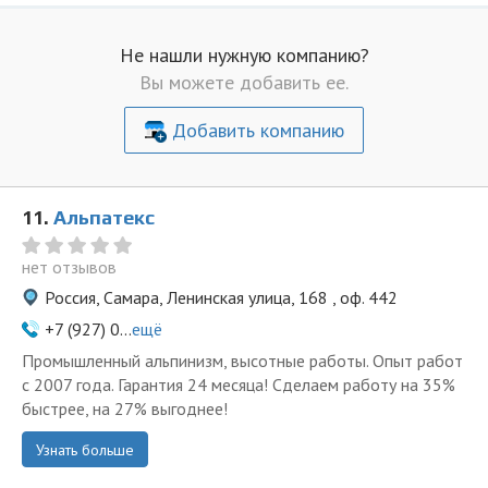
Не нашли нужную компанию?
Вы можете добавить ее.
Добавить компанию
11.
Альпатекс
нет отзывов
Россия, Самара, Ленинская улица, 168 , оф. 442
+7 (927) 0...
ещё
Промышленный альпинизм, высотные работы. Опыт работ
с 2007 года. Гарантия 24 месяца! Сделаем работу на 35%
быстрее, на 27% выгоднее!
Узнать больше