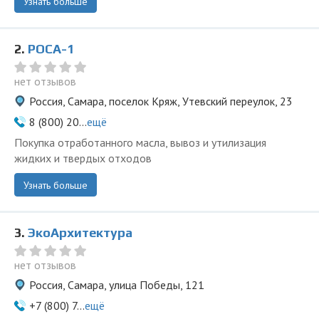
Узнать больше
2.
РОСА-1
нет отзывов
Россия, Самара, поселок Кряж, Утевский переулок, 23
8 (800) 20...
ещё
Покупка отработанного масла, вывоз и утилизация
жидких и твердых отходов
Узнать больше
3.
ЭкоАрхитектура
нет отзывов
Россия, Самара, улица Победы, 121
+7 (800) 7...
ещё