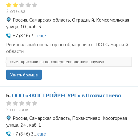
2 отзыва
Россия, Самарская область, Отрадный, Комсомольская
улица, 10 , каб. 3
+7 (846) 3...
ещё
Региональный оператор по обращению с ТКО Самарской
области
счет прислали на не совершеннолетнию внучку
Узнать больше
6.
ООО «ЭКОСТРОЙРЕСУРС» в Похвистнево
5 отзывов
Россия, Самарская область, Похвистнево, Косогорная
улица, 24 , каб. 1
+7 (846) 3...
ещё