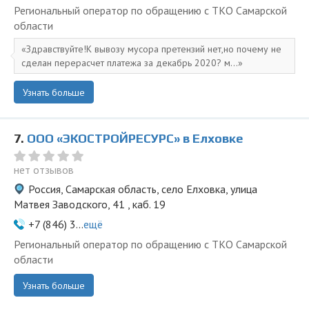
Региональный оператор по обращению с ТКО Самарской
области
Здравствуйте!К вывозу мусора претензий нет,но почему не
сделан перерасчет платежа за декабрь 2020? м...
Узнать больше
7.
ООО «ЭКОСТРОЙРЕСУРС» в Елховке
нет отзывов
Россия, Самарская область, село Елховка, улица
Матвея Заводского, 41 , каб. 19
+7 (846) 3...
ещё
Региональный оператор по обращению с ТКО Самарской
области
Узнать больше