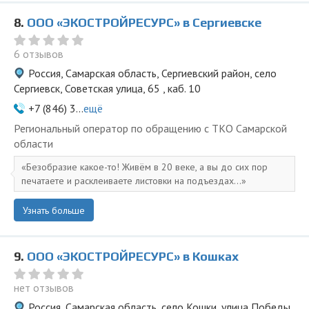
8.
ООО «ЭКОСТРОЙРЕСУРС» в Сергиевске
6 отзывов
Россия, Самарская область, Сергиевский район, село
Сергиевск, Советская улица, 65 , каб. 10
+7 (846) 3...
ещё
Региональный оператор по обращению с ТКО Самарской
области
Безобразие какое-то! Живём в 20 веке, а вы до сих пор
печатаете и расклеиваете листовки на подъездах...
Узнать больше
9.
ООО «ЭКОСТРОЙРЕСУРС» в Кошках
нет отзывов
Россия, Самарская область, село Кошки, улица Победы,