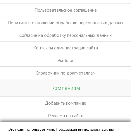
Пользовательское соглашение
Политика в отношении обработки персональных данных
Согласие на обработку персональных данных
Контакты администрации сайта
ЭкоБлог
Справочник по драгметаллам
Компаниям
Добавить компанию
Реклама на сайте
Этот сайт использует куки. Продолжая им пользоваться, вы