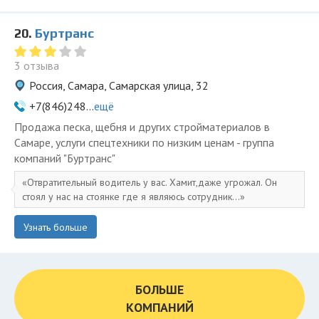
20.
Буртранс
3 отзыва
Россия, Самара, Самарская улица, 32
+7(846)248...
ещё
Продажа песка, щебня и других стройматериалов в
Самаре, услуги спецтехники по низким ценам - группа
компаний "Буртранс"
Отвратительный водитель у вас. Хамит,даже угрожал. Он
стоял у нас на стоянке где я являюсь сотрудник...
Узнать больше
БОЛЬШЕ
КОМПАНИЙ