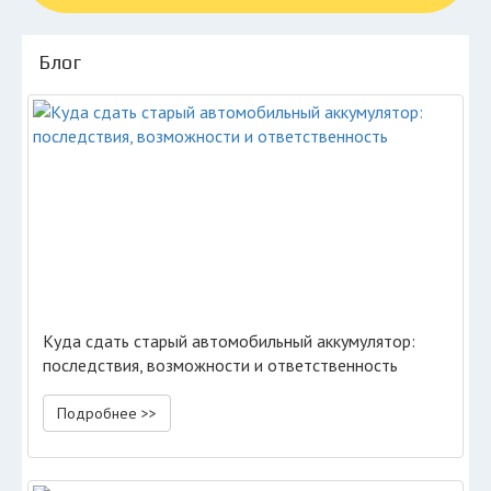
Блог
Куда сдать старый автомобильный аккумулятор:
последствия, возможности и ответственность
Подробнее >>