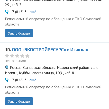
29 , каб. 2
+7 (846) 3...
ещё
Региональный оператор по обращению с ТКО Самарской
области
Узнать больше
10.
ООО «ЭКОСТРОЙРЕСУРС» в Исаклах
нет отзывов
Россия, Самарская область, Исаклинский район, село
Исаклы, Куйбышевская улица, 109 , каб. 8
+7 (846) 3...
ещё
Региональный оператор по обращению с ТКО Самарской
области
Узнать больше