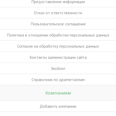
Предоставление информации
Отказ от ответственности
Пользовательское соглашение
Политика в отношении обработки персональных данных
Согласие на обработку персональных данных
Контакты администрации сайта
ЭкоБлог
Справочник по драгметаллам
Компаниям
Добавить компанию