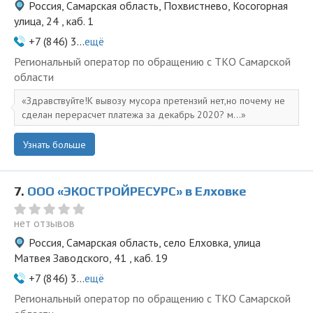
Россия, Самарская область, Похвистнево, Косогорная
улица, 24 , каб. 1
+7 (846) 3...
ещё
Региональный оператор по обращению с ТКО Самарской
области
Здравствуйте!К вывозу мусора претензий нет,но почему не
сделан перерасчет платежа за декабрь 2020? м...
Узнать больше
7.
ООО «ЭКОСТРОЙРЕСУРС» в Елховке
нет отзывов
Россия, Самарская область, село Елховка, улица
Матвея Заводского, 41 , каб. 19
+7 (846) 3...
ещё
Региональный оператор по обращению с ТКО Самарской