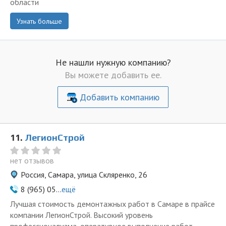
области
Узнать больше
Не нашли нужную компанию?
Вы можете добавить ее.
Добавить компанию
11.
ЛегионСтрой
нет отзывов
Россия, Самара, улица Скляренко, 26
8 (965) 05...
ещё
Лучшая стоимость демонтажных работ в Самаре в прайсе
компании ЛегионСтрой. Высокий уровень