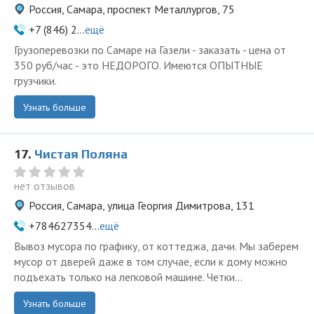
Россия, Самара, проспект Металлургов, 75
+7 (846) 2...
ещё
Грузоперевозки по Самаре на Газели - заказать - цена от
350 руб/час - это НЕДОРОГО. Имеются ОПЫТНЫЕ
грузчики.
Узнать больше
17.
Чистая Поляна
нет отзывов
Россия, Самара, улица Георгия Димитрова, 131
+784627354...
ещё
Вывоз мусора по графику, от коттеджа, дачи. Мы заберем
мусор от дверей даже в том случае, если к дому можно
подъехать только на легковой машине. Четки...
Узнать больше