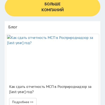
БОЛЬШЕ
КОМПАНИЙ
Блог
Как сдать отчетность МСП в Росприроднадзор за
[last-year] год?
Подробнее >>