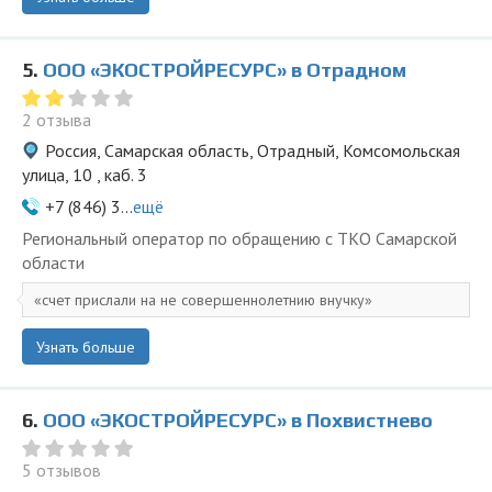
5.
ООО «ЭКОСТРОЙРЕСУРС» в Отрадном
2 отзыва
Россия, Самарская область, Отрадный, Комсомольская
улица, 10 , каб. 3
+7 (846) 3...
ещё
Региональный оператор по обращению с ТКО Самарской
области
счет прислали на не совершеннолетнию внучку
Узнать больше
6.
ООО «ЭКОСТРОЙРЕСУРС» в Похвистнево
5 отзывов