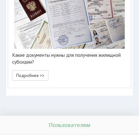
Какие документы нужны для получения жилищной
субсидии?
Подробнее >>
Пользователям