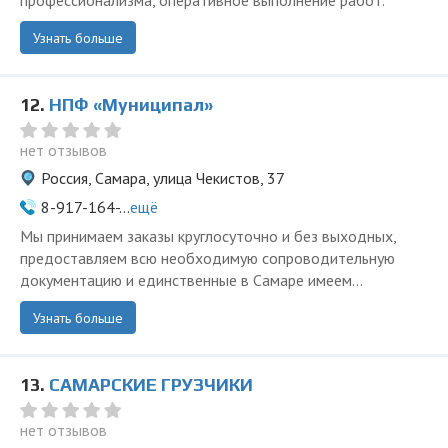
профессионализма, оперативное выполнение работ.
Узнать больше
12.
НПФ «Муниципал»
нет отзывов
Россия, Самара, улица Чекистов, 37
8-917-164-...
ещё
Мы принимаем заказы круглосуточно и без выходных,
предоставляем всю необходимую сопроводительную
документацию и единственные в Самаре имеем...
Узнать больше
13.
САМАРСКИЕ ГРУЗЧИКИ
нет отзывов