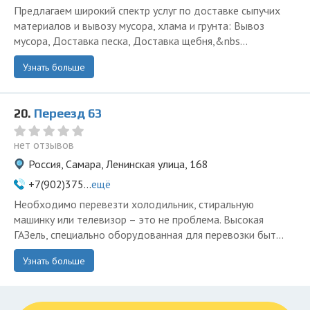
Предлагаем широкий спектр услуг по доставке сыпучих
материалов и вывозу мусора, хлама и грунта: Вывоз
мусора, Доставка песка, Доставка щебня,&nbs...
Узнать больше
20.
Переезд 63
нет отзывов
Россия, Самара, Ленинская улица, 168
+7(902)375...
ещё
Необходимо перевезти холодильник, стиральную
машинку или телевизор – это не проблема. Высокая
ГАЗель, специально оборудованная для перевозки быт...
Узнать больше