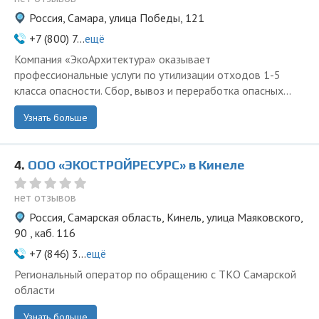
Россия, Самара, улица Победы, 121
+7 (800) 7...
ещё
Компания «ЭкоАрхитектура» оказывает
профессиональные услуги по утилизации отходов 1-5
класса опасности. Сбор, вывоз и переработка опасных...
Узнать больше
4.
ООО «ЭКОСТРОЙРЕСУРС» в Кинеле
нет отзывов
Россия, Самарская область, Кинель, улица Маяковского,
90 , каб. 116
+7 (846) 3...
ещё
Региональный оператор по обращению с ТКО Самарской
области
Узнать больше