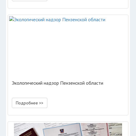
Экологический надзор Пензенской области
Подробнее >>