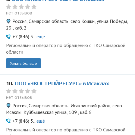
нет отзывов
Россия, Самарская область, село Кошки, улица Победы,
29 , каб. 2
+7 (846) 3...
ещё
Региональный оператор по обращению с ТКО Самарской
области
Узнать больше
10.
ООО «ЭКОСТРОЙРЕСУРС» в Исаклах
нет отзывов
Россия, Самарская область, Исаклинский район, село
Исаклы, Куйбышевская улица, 109 , каб. 8
+7 (846) 3...
ещё
Региональный оператор по обращению с ТКО Самарской