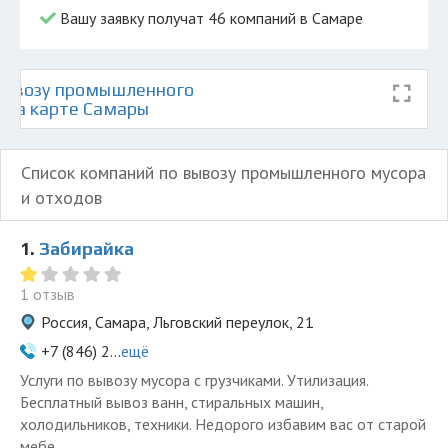
Вашу заявку получат 46 компаний в Самаре
вывозу промышленного
в на карте Самары
Список компаний по вывозу промышленного мусора
и отходов
1.
Забирайка
1 отзыв
Россия, Самара, Льговский переулок, 21
+7 (846) 2...
ещё
Услуги по вывозу мусора с грузчиками. Утилизация.
Бесплатный вывоз ванн, стиральных машин,
холодильников, техники. Недорого избавим вас от старой
мебе...