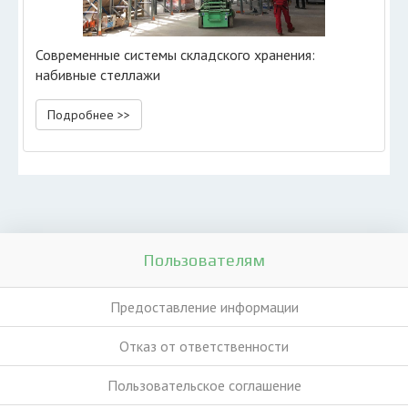
Современные системы складского хранения:
набивные стеллажи
Подробнее >>
Пользователям
Предоставление информации
Отказ от ответственности
Пользовательское соглашение