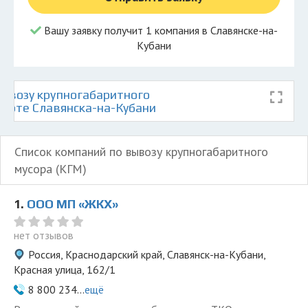
Вашу заявку получит 1 компания в Славянске-на-
Кубани
ывозу крупногабаритного
карте Славянска-на-Кубани
Список компаний по вывозу крупногабаритного
мусора (КГМ)
1.
ООО МП «ЖКХ»
нет отзывов
Россия, Краснодарский край, Славянск-на-Кубани,
Красная улица, 162/1
8 800 234...
ещё