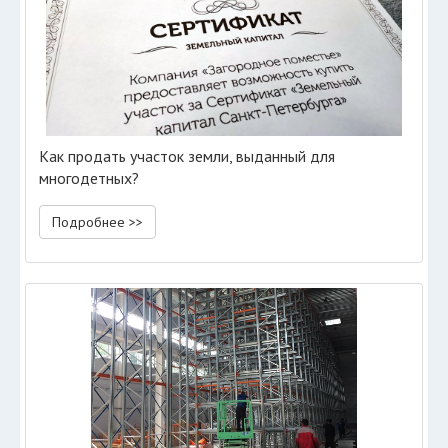
Как продать участок земли, выданный для
многодетных?
Подробнее >>