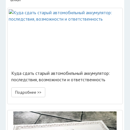
Куда сдать старый автомобильный аккумулятор:
последствия, возможности и ответственность
Подробнее >>