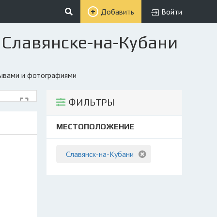
Добавить
Войти
 Славянске-на-Кубани
зывами и фотографиями
ФИЛЬТРЫ
МЕСТОПОЛОЖЕНИЕ
Славянск-на-Кубани