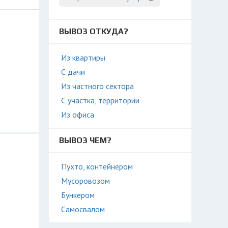
ВЫВОЗ ОТКУДА?
Из квартиры
С дачи
Из частного сектора
С участка, территории
Из офиса
ВЫВОЗ ЧЕМ?
Пухто, контейнером
Мусоровозом
Бункером
Самосвалом