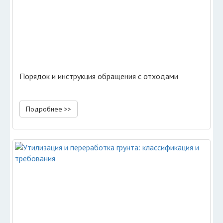
Порядок и инструкция обращения с отходами
Подробнее >>