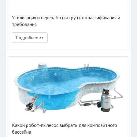
Утилизация и переработка грунта: классификация и
требования
Подробнее >>
Какой робот-пылесос выбрать для композитного
бассейна