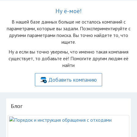
Ну ё-моё!
В нашей базе данных больше не осталоcь компаний с
параметрами, которые вы задали. Поэкспериментируйте с
другими параметрами поиска. Вы точно найдете то, что
ищите.
Ну а если вы точно уверены, что именно такая компания
существует, то добавьте её! Помогите другим людям её
найти
Добавить компанию
Блог