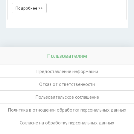
Подробнее >>
Пользователям
Предоставление информации
Отказ от ответственности
Пользовательское соглашение
Политика в отношении обработки персональных данных
Согласие на обработку персональных данных