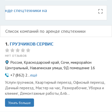
ренде спецтехники на
Список компаний по аренде спецтехники
1.
ГРУЗЧИКОВ СЕРВИС
нет отзывов
Россия, Краснодарский край, Сочи, микрорайон
Центральный, Навагинская улица, 9Д помещение 16
+7 (862) 2...
ещё
Услуги грузчиков, Квартирный переезд, Офисный переезд,
Дачный переезд, Мастер на час, Разнорабочие, Уборка и
клининг, Демонтажные работы,&nb...
Узнать больше