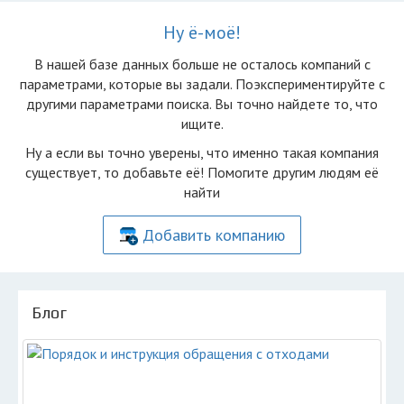
Ну ё-моё!
В нашей базе данных больше не осталоcь компаний с
параметрами, которые вы задали. Поэкспериментируйте с
другими параметрами поиска. Вы точно найдете то, что
ищите.
Ну а если вы точно уверены, что именно такая компания
существует, то добавьте её! Помогите другим людям её
найти
Добавить компанию
Блог