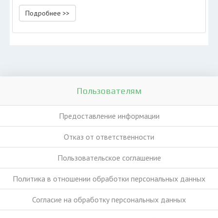
Подробнее >>
Пользователям
Предоставление информации
Отказ от ответственности
Пользовательское соглашение
Политика в отношении обработки персональных данных
Согласие на обработку персональных данных