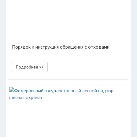
Порядок и инструкция обращения с отходами
Подробнее >>