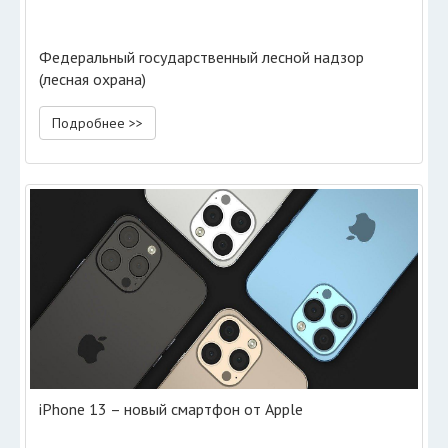
Федеральный государственный лесной надзор
(лесная охрана)
Подробнее >>
iPhone 13 – новый смартфон от Apple