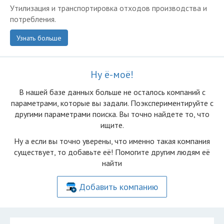
Утилизация и транспортировка отходов производства и
потребления.
Узнать больше
Ну ё-моё!
В нашей базе данных больше не осталоcь компаний с
параметрами, которые вы задали. Поэкспериментируйте с
другими параметрами поиска. Вы точно найдете то, что
ищите.
Ну а если вы точно уверены, что именно такая компания
существует, то добавьте её! Помогите другим людям её
найти
Добавить компанию