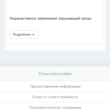
Радиоактивное загрязнение окружающей среды
Подробнее >>
Пользователям
Предоставление информации
Отказ от ответственности
Пользовательское соглашение