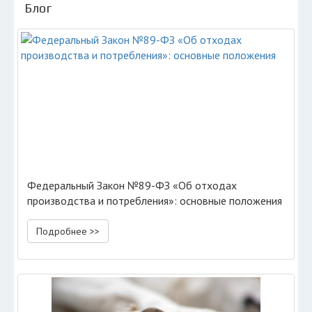
Блог
Федеральный Закон №89-ФЗ «Об отходах
производства и потребления»: основные положения
Подробнее >>