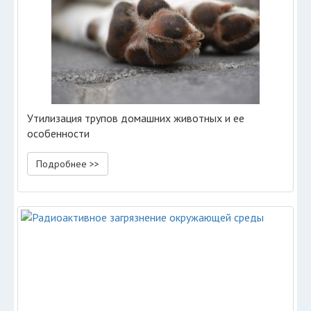
Утилизация трупов домашних животных и ее
особенности
Подробнее >>