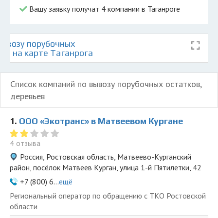
Вашу заявку получат 4 компании в Таганроге
ывозу порубочных
ев на карте Таганрога
Список компаний по вывозу порубочных остатков,
деревьев
1.
ООО «Экотранс» в Матвеевом Кургане
4 отзыва
Россия, Ростовская область, Матвеево-Курганский
район, посёлок Матвеев Курган, улица 1-й Пятилетки, 42
+7 (800) 6...
ещё
Региональный оператор по обращению с ТКО Ростовской
области