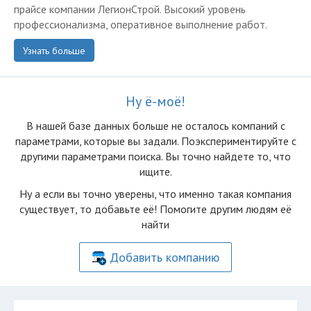
прайсе компании ЛегионСтрой. Высокий уровень
профессионализма, оперативное выполнение работ.
Узнать больше
Ну ё-моё!
В нашей базе данных больше не осталоcь компаний с
параметрами, которые вы задали. Поэкспериментируйте с
другими параметрами поиска. Вы точно найдете то, что
ищите.
Ну а если вы точно уверены, что именно такая компания
существует, то добавьте её! Помогите другим людям её
найти
Добавить компанию