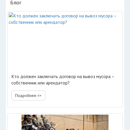
Блог
Кто должен заключать договор на вывоз мусора –
собственник или арендатор?
Подробнее >>