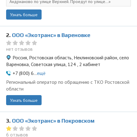
Андрианово по улице Верхней. Проедут по улице...
Узнать больше
2.
ООО «Экотранс» в Вареновке
нет отзывов
Россия, Ростовская область, Неклиновский район, село
Вареновка, Советская улица, 124 , 2 кабинет
+7 (800) 6...
ещё
Региональный оператор по обращению с ТКО Ростовской
области
Узнать больше
3.
ООО «Экотранс» в Покровском
6 отзывов