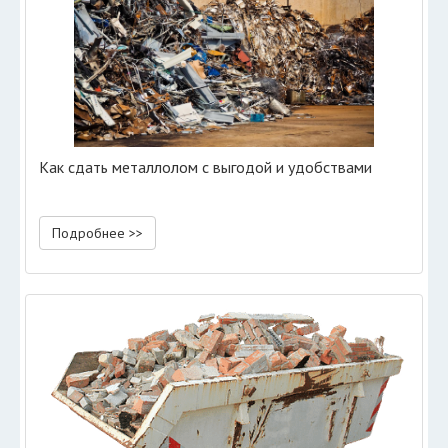
Как сдать металлолом с выгодой и удобствами
Подробнее >>