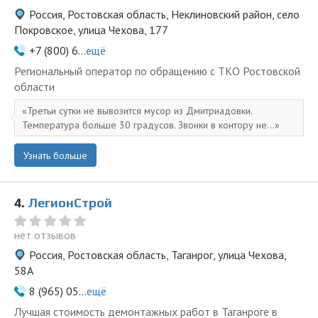
Россия, Ростовская область, Неклиновский район, село
Покровское, улица Чехова, 177
+7 (800) 6...
ещё
Региональный оператор по обращению с ТКО Ростовской
области
Третьи сутки не вывозится мусор из Дмитриадовки.
Температура больше 30 градусов. Звонки в контору не...
Узнать больше
4.
ЛегионСтрой
нет отзывов
Россия, Ростовская область, Таганрог, улица Чехова,
58А
8 (965) 05...
ещё
Лучшая стоимость демонтажных работ в Таганроге в