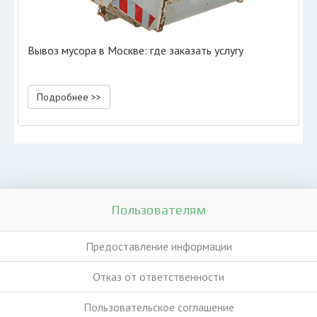
Вывоз мусора в Москве: где заказать услугу
Подробнее >>
Пользователям
Предоставление информации
Отказ от ответственности
Пользовательское соглашение