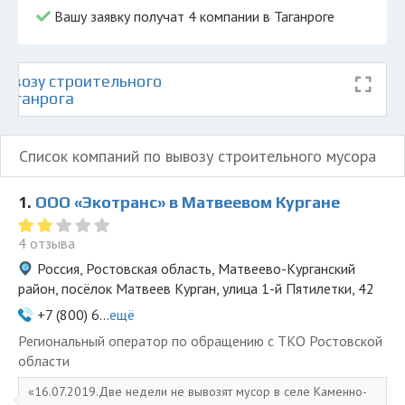
Вашу заявку получат 4 компании в Таганроге
ывозу строительного
Таганрога
Список компаний по вывозу строительного мусора
1.
ООО «Экотранс» в Матвеевом Кургане
4 отзыва
Россия, Ростовская область, Матвеево-Курганский
район, посёлок Матвеев Курган, улица 1-й Пятилетки, 42
+7 (800) 6...
ещё
Региональный оператор по обращению с ТКО Ростовской
области
16.07.2019.Две недели не вывозят мусор в селе Каменно-