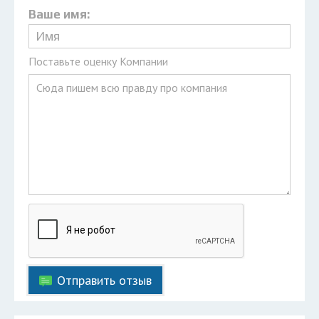
Ваше имя:
Поставьте оценку Компании
Отправить отзыв