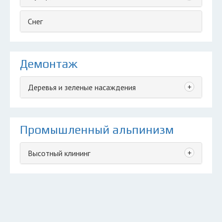
Снег
Демонтаж
+
Деревья и зеленые насаждения
Промышленный альпинизм
+
Высотный клининг