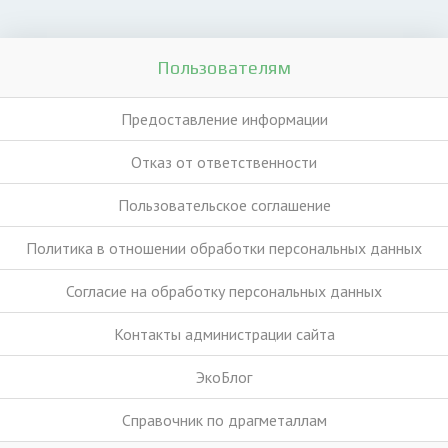
Пользователям
Предоставление информации
Отказ от ответственности
Пользовательское соглашение
Политика в отношении обработки персональных данных
Согласие на обработку персональных данных
Контакты администрации сайта
ЭкоБлог
Справочник по драгметаллам