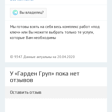
Вы владелец?
Мы готовы взять на себя весь комплекс работ «под
ключ» или Вы можете выбрать только те услуги,
которые Вам необходимы
ID 9347. Данные актуальны на 20.04.2020
У «Гарден Груп» пока нет
отзывов
Оставить отзыв