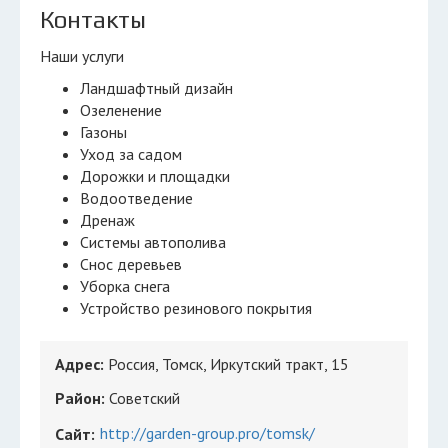
Контакты
Наши услуги
Ландшафтный дизайн
Озеленение
Газоны
Уход за садом
Дорожки и площадки
Водоотведение
Дренаж
Системы автополива
Снос деревьев
Уборка снега
Устройство резинового покрытия
Адрес:
Россия, Томск, Иркутский тракт, 15
Район:
Советский
http://garden-group.pro/tomsk/
Сайт: