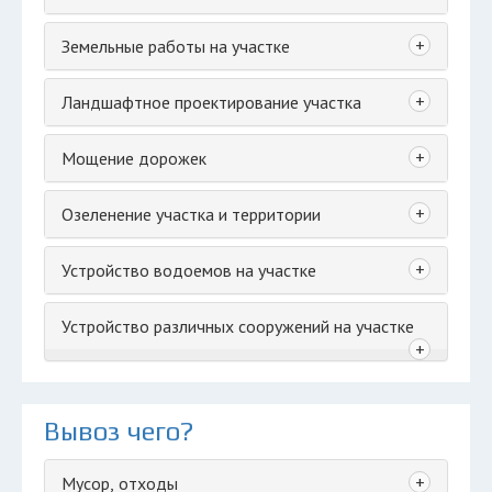
+
Земельные работы на участке
+
Ландшафтное проектирование участка
+
Мощение дорожек
+
Озеленение участка и территории
+
Устройство водоемов на участке
Устройство различных сооружений на участке
+
Вывоз чего?
+
Мусор, отходы