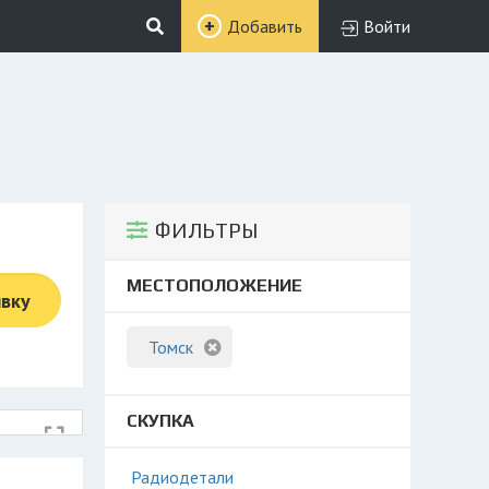
Добавить
Войти
ФИЛЬТРЫ
МЕСТОПОЛОЖЕНИЕ
явку
Томск
СКУПКА
Радиодетали