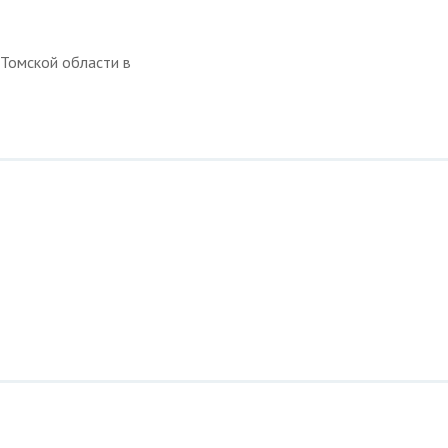
 Томской области в