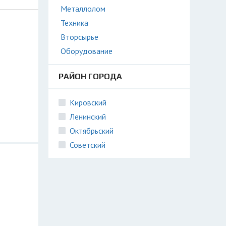
Металлолом
Техника
Вторсырье
Оборудование
РАЙОН ГОРОДА
Кировский
Ленинский
Октябрьский
Советский