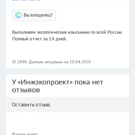
Вы владелец?
Выполняем экологические изыскания по всей России.
Полный отчет за 14 дней.
ID 2898. Данные актуальны на 20.04.2020
У «Инжэкопроект» пока нет
отзывов
Оставить отзыв
Ваше имя: