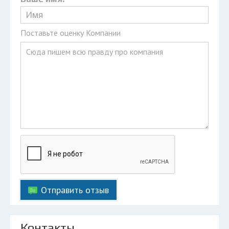
Поставьте оценку Компании
Отправить отзыв
Контакты