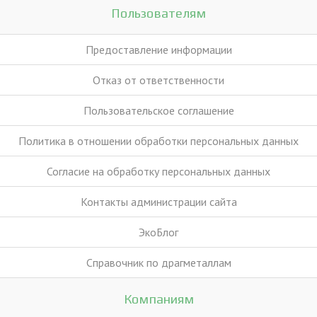
Пользователям
Предоставление информации
Отказ от ответственности
Пользовательское соглашение
Политика в отношении обработки персональных данных
Согласие на обработку персональных данных
Контакты администрации сайта
ЭкоБлог
Справочник по драгметаллам
Компаниям