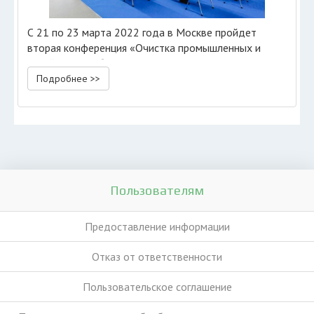
С 21 по 23 марта 2022 года в Москве пройдет
вторая конференция «Очистка промышленных и
хозяйственно-бытовых сточных вод»
Подробнее >>
Пользователям
Предоставление информации
Отказ от ответственности
Пользовательское соглашение