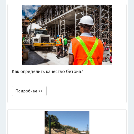
Как определить качество бетона?
Подробнее >>