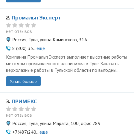
2.
Промальп Эксперт
нет отзывов
Россия, Тула, улица Каминского, 31А
8 (800) 33...
ещё
Компания Промальп Эксперт выполняет высотные работы
методом промышленного альпинизма в Туле. Заказать
верхолазные работы в Тульской области по выгодны...
Узнать больше
3.
ПРИМЕКС
нет отзывов
Россия, Тула, улица Марата, 100, офис 289
+7(487)240...
ещё