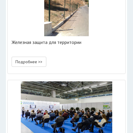
Железная защита для территории
Подробнее >>