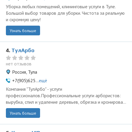
Уборка любых помещений, клининговые услуги в Туле.
Большой выбор товаров для уборки. Чистота за реальную
и скромную цену!
Узнать больше
4.
ТулАрбо
нет отзывов
Россия, Тула
+7(905)625...
ещё
Компания "ТулАрбо" - услуги
профессионалов.Профессиональные услуги арбористов:
вырубка, спил и удаление деревьев, обрезка и кронирова...
Узнать больше