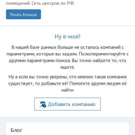
помещений. Сеть центров по РФ.
Узнать больше
Ну ё-моё!
В нашей базе данных больше не осталоcь компаний с
параметрами, которые вы задали. Поэкспериментируйте с
другими параметрами поиска. Вы точно найдете то, что
ищите.
Ну а если вы точно уверены, что именно такая компания
существует, то добавьте её! Помогите другим людям её
найти
Добавить компанию
Блог