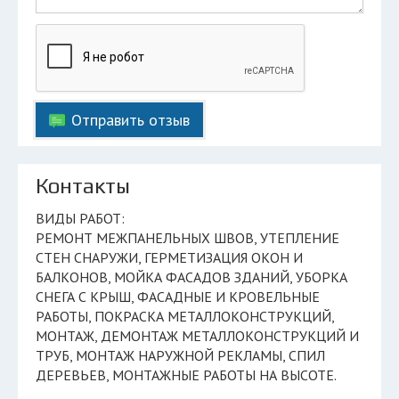
Отправить отзыв
Контакты
ВИДЫ РАБОТ:
РЕМОНТ МЕЖПАНЕЛЬНЫХ ШВОВ, УТЕПЛЕНИЕ
СТЕН СНАРУЖИ, ГЕРМЕТИЗАЦИЯ ОКОН И
БАЛКОНОВ, МОЙКА ФАСАДОВ ЗДАНИЙ, УБОРКА
СНЕГА С КРЫШ, ФАСАДНЫЕ И КРОВЕЛЬНЫЕ
РАБОТЫ, ПОКРАСКА МЕТАЛЛОКОНСТРУКЦИЙ,
МОНТАЖ, ДЕМОНТАЖ МЕТАЛЛОКОНСТРУКЦИЙ И
ТРУБ, МОНТАЖ НАРУЖНОЙ РЕКЛАМЫ, СПИЛ
ДЕРЕВЬЕВ, МОНТАЖНЫЕ РАБОТЫ НА ВЫСОТЕ.