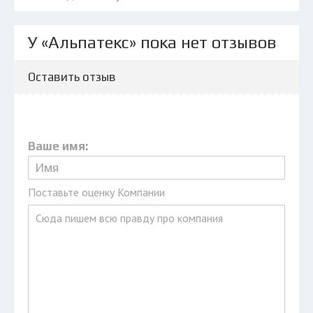
У «Альпатекс» пока нет отзывов
Оставить отзыв
Ваше имя:
Поставьте оценку Компании