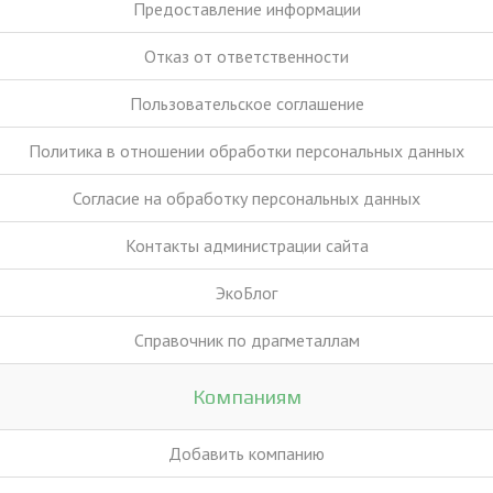
Предоставление информации
Отказ от ответственности
Пользовательское соглашение
Политика в отношении обработки персональных данных
Согласие на обработку персональных данных
Контакты администрации сайта
ЭкоБлог
Справочник по драгметаллам
Компаниям
Добавить компанию