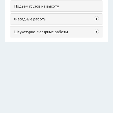
Подъем грузов на высоту
+
Фасадные работы
+
Штукатурно-малярные работы