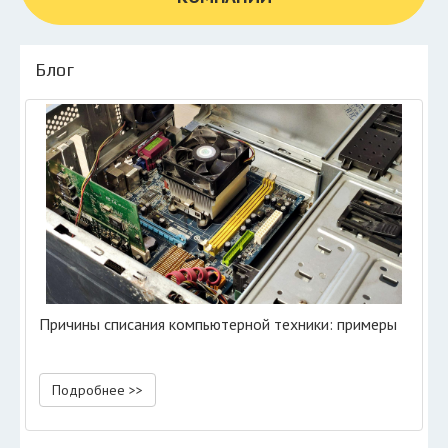
Блог
Причины списания компьютерной техники: примеры
Подробнее >>