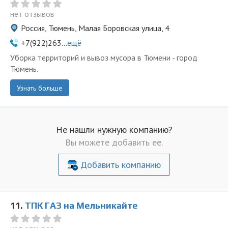
нет отзывов
Россия, Тюмень, Малая Боровская улица, 4
+7(922)263...
ещё
Уборка территорий и вывоз мусора в Тюмени - город
Тюмень.
Узнать больше
Не нашли нужную компанию?
Вы можете добавить ее.
Добавить компанию
11.
ТПК ГАЗ на Мельникайте