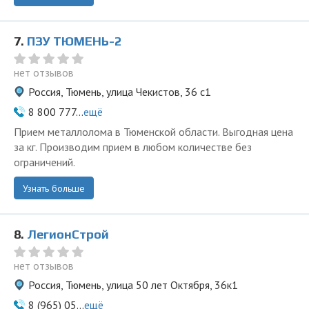
7.
ПЗУ ТЮМЕНЬ-2
нет отзывов
Россия, Тюмень, улица Чекистов, 36 с1
8 800 777...
ещё
Прием металлолома в Тюменской области. Выгодная цена
за кг. Производим прием в любом количестве без
ограничений.
Узнать больше
8.
ЛегионСтрой
нет отзывов
Россия, Тюмень, улица 50 лет Октября, 36к1
8 (965) 05...
ещё