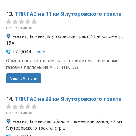
13.
ТПК ГАЗ на 11 км Ялуторовского тракта
нет отзывов
Россия, Тюмень, Ялуторовский тракт, 11-й километр,
13А
+7 -9044 -...
ещё
Обмен, продажа, и замена на освидетельствованные
газовые баллоны на АГЗС ТПК ГАЗ
Узнать больше
14.
ТПК ГАЗ на 22 км Ялуторовского тракта
нет отзывов
Россия, Тюменская область, Тюменский район, 22 км
Ялуторовского тракта, стр 1