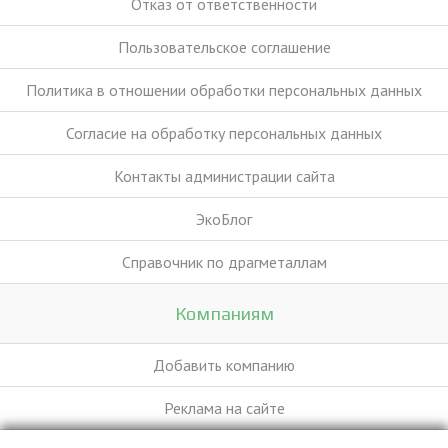
Отказ от ответственности
Пользовательское соглашение
Политика в отношении обработки персональных данных
Согласие на обработку персональных данных
Контакты администрации сайта
ЭкоБлог
Справочник по драгметаллам
Компаниям
Добавить компанию
Реклама на сайте