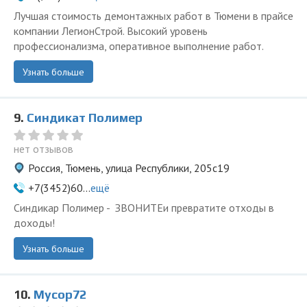
Лучшая стоимость демонтажных работ в Тюмени в прайсе
компании ЛегионСтрой. Высокий уровень
профессионализма, оперативное выполнение работ.
Узнать больше
9.
Синдикат Полимер
нет отзывов
Россия, Тюмень, улица Республики, 205с19
+7(3452)60...
ещё
Синдикар Полимер - ЗВОНИТЕи превратите отходы в
доходы!
Узнать больше
10.
Мусор72