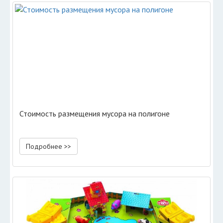
Стоимость размещения мусора на полигоне
Подробнее >>