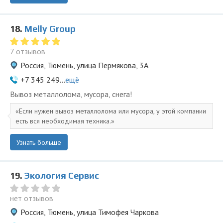
18.
Melly Group
7 отзывов
Россия, Тюмень, улица Пермякова, 3А
+7 345 249...
ещё
Вывоз металлолома, мусора, снега!
Если нужен вывоз металлолома или мусора, у этой компании
есть вся необходимая техника.
Узнать больше
19.
Экология Сервис
нет отзывов
Россия, Тюмень, улица Тимофея Чаркова