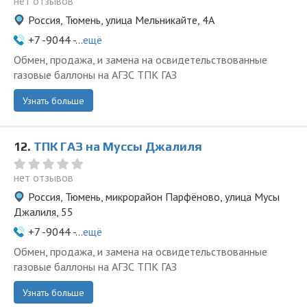
нет отзывов
Россия, Тюмень, улица Мельникайте, 4А
+7 -9044 -...
ещё
Обмен, продажа, и замена на освидетельствованные
газовые баллоны на АГЗС ТПК ГАЗ
Узнать больше
12.
ТПК ГАЗ на Муссы Джалиля
нет отзывов
Россия, Тюмень, микрорайон Парфёново, улица Мусы
Джалиля, 55
+7 -9044 -...
ещё
Обмен, продажа, и замена на освидетельствованные
газовые баллоны на АГЗС ТПК ГАЗ
Узнать больше