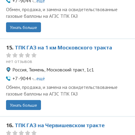
+7 -9044 -...
ещё
Обмен, продажа, и замена на освидетельствованные
газовые баллоны на АГЗС ТПК ГАЗ
Узнать больше
15.
ТПК ГАЗ на 1 км Московского тракта
нет отзывов
Россия, Тюмень, Московский тракт, 1с1
+7 -9044 -...
ещё
Обмен, продажа, и замена на освидетельствованные
газовые баллоны на АГЗС ТПК ГАЗ
Узнать больше
16.
ТПК ГАЗ на Червишевском тракте