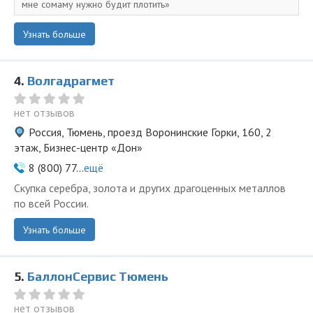
мне сомаму нужно будит плотить
Узнать больше
4.
Волгадрагмет
нет отзывов
Россия, Тюмень, проезд Воронинские Горки, 160, 2
этаж, Бизнес-центр «Дон»
8 (800) 77...
ещё
Скупка серебра, золота и других драгоценных металлов
по всей России.
Узнать больше
5.
БаллонСервис Тюмень
нет отзывов