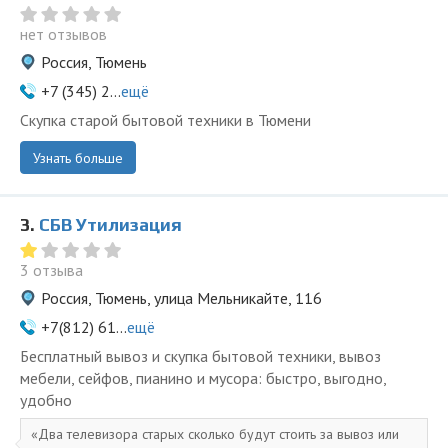
нет отзывов
Россия, Тюмень
+7 (345) 2...
ещё
Скупка старой бытовой техники в Тюмени
Узнать больше
3.
СБВ Утилизация
3 отзыва
Россия, Тюмень, улица Мельникайте, 116
+7(812) 61...
ещё
Бесплатный вывоз и скупка бытовой техники, вывоз
мебели, сейфов, пианино и мусора: быстро, выгодно,
удобно
Два телевизора старых сколько будут стоить за вывоз или