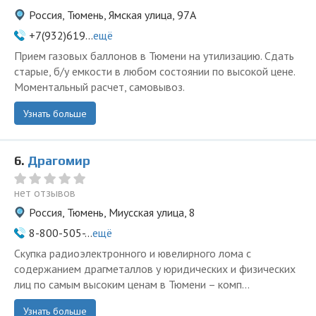
Россия, Тюмень, Ямская улица, 97А
+7(932)619...
ещё
Прием газовых баллонов в Тюмени на утилизацию. Сдать
старые, б/у емкости в любом состоянии по высокой цене.
Моментальный расчет, самовывоз.
Узнать больше
6.
Драгомир
нет отзывов
Россия, Тюмень, Миусская улица, 8
8-800-505-...
ещё
Скупка радиоэлектронного и ювелирного лома с
содержанием драгметаллов у юридических и физических
лиц по самым высоким ценам в Тюмени – комп...
Узнать больше