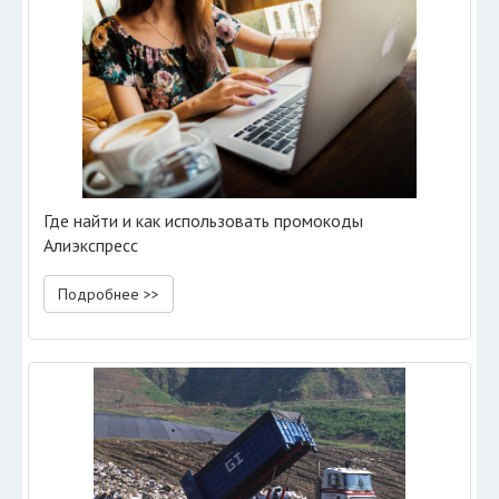
Где найти и как использовать промокоды
Алиэкспресс
Подробнее >>