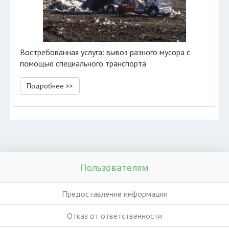
Востребованная услуга: вывоз разного мусора с
помощью специального транспорта
Подробнее >>
Пользователям
Предоставление информации
Отказ от ответственности