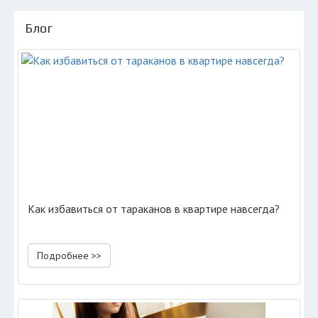
Блог
Как избавиться от тараканов в квартире навсегда?
Подробнее >>