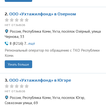
2.
ООО «Ухтажилфонд» в Озерном
нет отзывов
Россия, Республика Коми, Ухта, посёлок Озёрный, улица
Чернова, 33
8 (8216) 7...
ещё
Региональный оператор по обращению с ТКО Республики
Коми.
Узнать больше
3.
ООО «Ухтажилфонд» в Югэре
нет отзывов
Россия, Республика Коми, Ухта, поселок Югэр,
Совхозная улица, 69