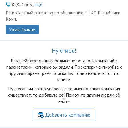
8 (8216) 7...
ещё
Региональный оператор по обращению с ТКО Республики
Коми.
Узнать больше
Ну ё-моё!
В нашей базе данных больше не осталоcь компаний с
параметрами, которые вы задали. Поэкспериментируйте с
другими параметрами поиска. Вы точно найдете то, что
ищите.
Ну а если вы точно уверены, что именно такая компания
существует, то добавьте её! Помогите другим людям её
найти
Добавить компанию