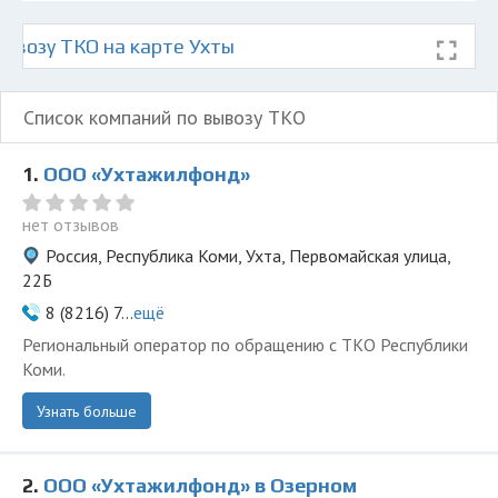
ывозу ТКО на карте Ухты
Список компаний по вывозу ТКО
1.
ООО «Ухтажилфонд»
нет отзывов
Россия, Республика Коми, Ухта, Первомайская улица,
22Б
8 (8216) 7...
ещё
Региональный оператор по обращению с ТКО Республики
Коми.
Узнать больше
2.
ООО «Ухтажилфонд» в Озерном