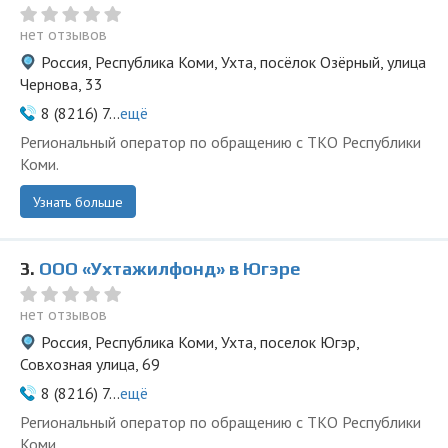
нет отзывов
Россия, Республика Коми, Ухта, посёлок Озёрный, улица
Чернова, 33
8 (8216) 7...
ещё
Региональный оператор по обращению с ТКО Республики
Коми.
Узнать больше
3.
ООО «Ухтажилфонд» в Югэре
нет отзывов
Россия, Республика Коми, Ухта, поселок Югэр,
Совхозная улица, 69
8 (8216) 7...
ещё
Региональный оператор по обращению с ТКО Республики
Коми.