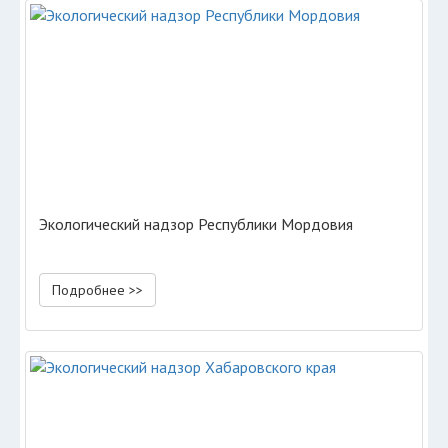
Экологический надзор Республики Мордовия
Подробнее >>