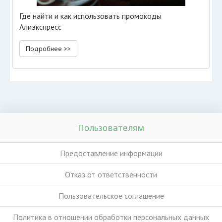
Где найти и как использовать промокоды
Алиэкспресс
Подробнее >>
Пользователям
Предоставление информации
Отказ от ответственности
Пользовательское соглашение
Политика в отношении обработки персональных данных