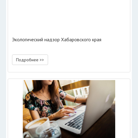
Экологический надзор Хабаровского края
Подробнее >>