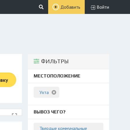
Добавить
Войти
ФИЛЬТРЫ
МЕСТОПОЛОЖЕНИЕ
явку
Ухта
ВЫВОЗ ЧЕГО?
Твердые коммунальные