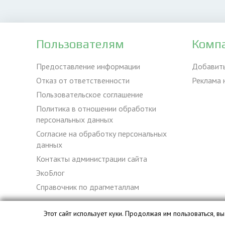
Пользователям
Комп
Предоставление информации
Добавит
Отказ от ответственности
Реклама 
Пользовательское соглашение
Политика в отношении обработки
персональных данных
Согласие на обработку персональных
данных
Контакты администрации сайта
ЭкоБлог
Справочник по драгметаллам
Этот сайт использует куки. Продолжая им пользоваться, 