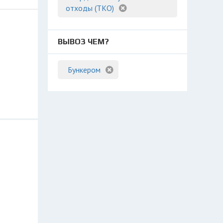
отходы (ТКО)
ВЫВОЗ ЧЕМ?
Бункером