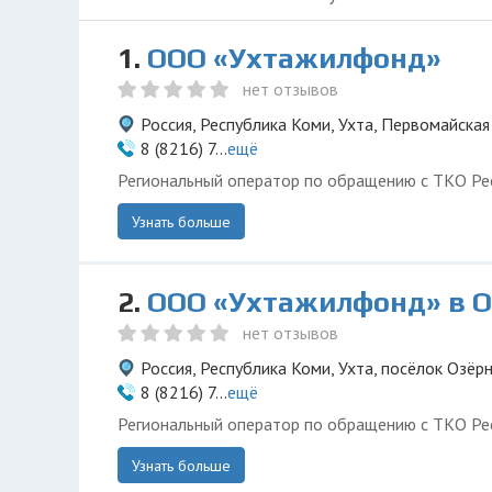
1.
ООО «Ухтажилфонд»
нет отзывов
Россия, Республика Коми, Ухта, Первомайская
8 (8216) 7...
ещё
Региональный оператор по обращению с ТКО Ре
Узнать больше
2.
ООО «Ухтажилфонд» в 
нет отзывов
Россия, Республика Коми, Ухта, посёлок Озёрн
8 (8216) 7...
ещё
Региональный оператор по обращению с ТКО Ре
Узнать больше