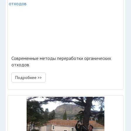
Современные методы переработки органических
отходов
Подробнее >>