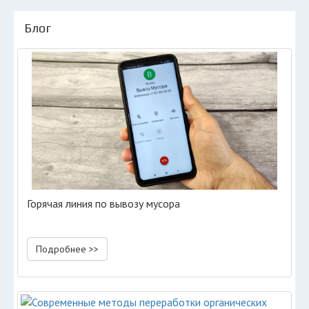
Блог
Горячая линия по вывозу мусора
Подробнее >>