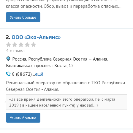
класса опасности. Сбор, вывоз и переработка опасных...
Узнать больше
2.
ООО «Эко-Альянс»
4 отзыва
Россия, Республика Северная Осетия — Алания,
Владикавказ, проспект Коста, 15
8 (88672)...
ещё
Региональный оператор по обращению с ТКО Республики
Северная Осетия - Алания.
За все время деятельности этого оператора, т.е. с марта
2019 ( в нашем населенном пункте) у нас заб...
Узнать больше