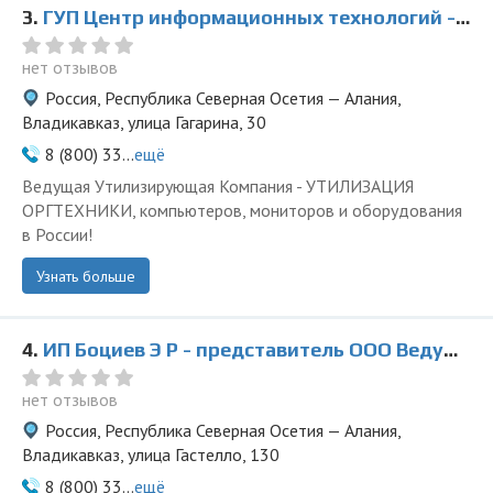
3.
ГУП Центр информационных технологий - представитель ООО Ведущая Утилизирующая Компания
нет отзывов
Россия, Республика Северная Осетия — Алания,
Владикавказ, улица Гагарина, 30
8 (800) 33...
ещё
Ведущая Утилизирующая Компания - УТИЛИЗАЦИЯ
ОРГТЕХНИКИ, компьютеров, мониторов и оборудования
в России!
Узнать больше
4.
ИП Боциев Э Р - представитель ООО Ведущая Утилизирующая Компания
нет отзывов
Россия, Республика Северная Осетия — Алания,
Владикавказ, улица Гастелло, 130
8 (800) 33...
ещё