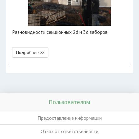
Разновидности секционных 2d и 3d заборов
Подробнее >>
Пользователям
Предоставление информации
Отказ от ответственности