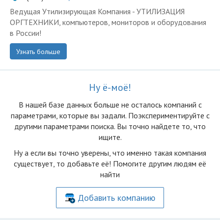
Ведущая Утилизирующая Компания - УТИЛИЗАЦИЯ
ОРГТЕХНИКИ, компьютеров, мониторов и оборудования
в России!
Узнать больше
Ну ё-моё!
В нашей базе данных больше не осталоcь компаний с
параметрами, которые вы задали. Поэкспериментируйте с
другими параметрами поиска. Вы точно найдете то, что
ищите.
Ну а если вы точно уверены, что именно такая компания
существует, то добавьте её! Помогите другим людям её
найти
Добавить компанию