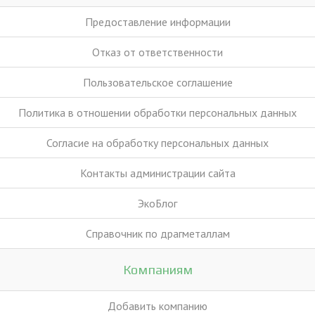
Предоставление информации
Отказ от ответственности
Пользовательское соглашение
Политика в отношении обработки персональных данных
Согласие на обработку персональных данных
Контакты администрации сайта
ЭкоБлог
Справочник по драгметаллам
Компаниям
Добавить компанию