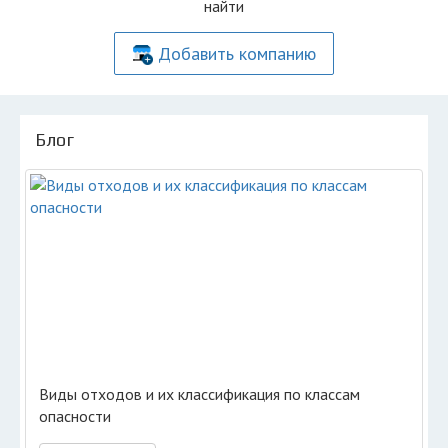
найти
Добавить компанию
Блог
Виды отходов и их классификация по классам
опасности