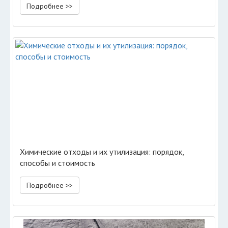
Подробнее >>
Химические отходы и их утилизация: порядок,
способы и стоимость
Подробнее >>