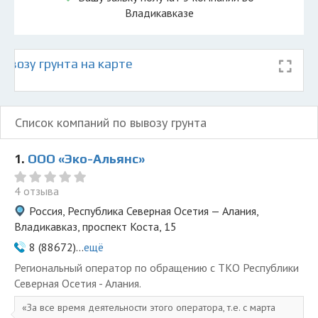
Владикавказе
ывозу грунта на карте
Список компаний по вывозу грунта
1.
ООО «Эко-Альянс»
4 отзыва
Россия, Республика Северная Осетия — Алания,
Владикавказ, проспект Коста, 15
8 (88672)...
ещё
Региональный оператор по обращению с ТКО Республики
Северная Осетия - Алания.
За все время деятельности этого оператора, т.е. с марта