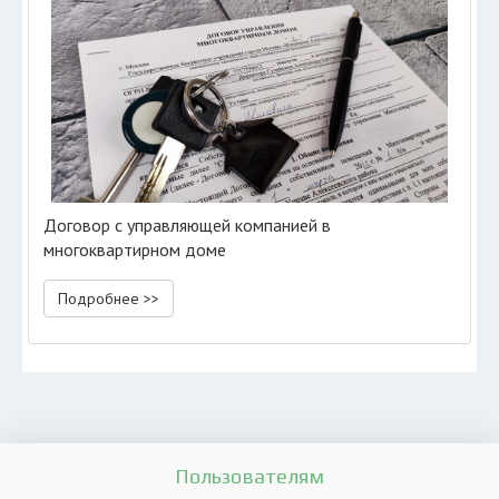
Договор с управляющей компанией в
многоквартирном доме
Подробнее >>
Пользователям