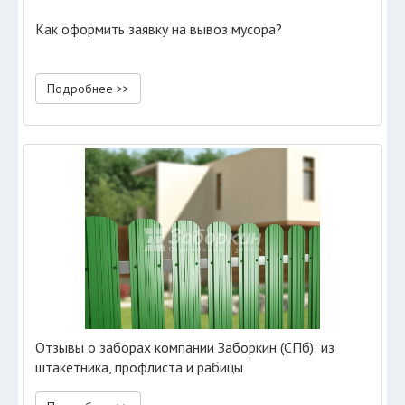
Как оформить заявку на вывоз мусора?
Подробнее >>
Отзывы о заборах компании Заборкин (СПб): из
штакетника, профлиста и рабицы