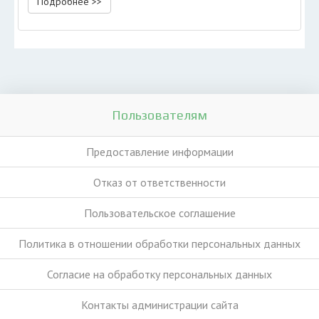
Подробнее >>
Пользователям
Предоставление информации
Отказ от ответственности
Пользовательское соглашение
Политика в отношении обработки персональных данных
Согласие на обработку персональных данных
Контакты администрации сайта