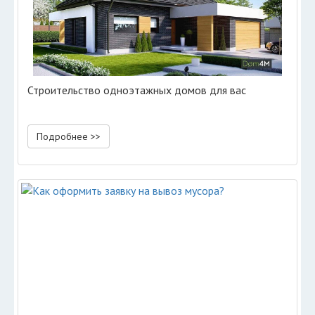
Строительство одноэтажных домов для вас
Подробнее >>