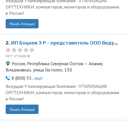
Ведущая Утилизирующая Компания - УТИЛИЗАЦИЯ
ОРГТЕХНИКИ, компьютеров, мониторов и оборудования
в России!
Узнать больше
2.
ИП Боциев Э Р - представитель ООО Ведущая Утилизирующая Компания
нет отзывов
Россия, Республика Северная Осетия — Алания,
Владикавказ, улица Гастелло, 130
8 (800) 33...
ещё
Ведущая Утилизирующая Компания - УТИЛИЗАЦИЯ
ОРГТЕХНИКИ, компьютеров, мониторов и оборудования
в России!
Узнать больше