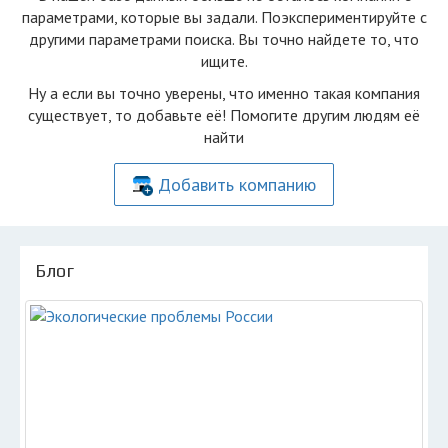
параметрами, которые вы задали. Поэкспериментируйте с
другими параметрами поиска. Вы точно найдете то, что
ищите.
Ну а если вы точно уверены, что именно такая компания
существует, то добавьте её! Помогите другим людям её
найти
Добавить компанию
Блог