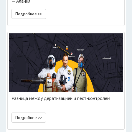
— Алания
Подробнее >>
Разница между дератизацией и пест-контролем
Подробнее >>