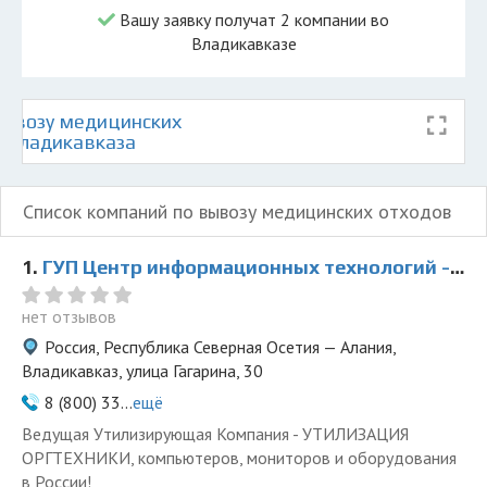
Вашу заявку получат 2 компании во
Владикавказе
ывозу медицинских
е Владикавказа
Список компаний по вывозу медицинских отходов
1.
ГУП Центр информационных технологий - представитель ООО Ведущая Утилизирующая Компания
нет отзывов
Россия, Республика Северная Осетия — Алания,
Владикавказ, улица Гагарина, 30
8 (800) 33...
ещё
Ведущая Утилизирующая Компания - УТИЛИЗАЦИЯ
ОРГТЕХНИКИ, компьютеров, мониторов и оборудования
в России!