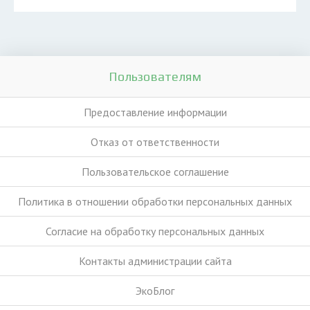
Пользователям
Предоставление информации
Отказ от ответственности
Пользовательское соглашение
Политика в отношении обработки персональных данных
Согласие на обработку персональных данных
Контакты администрации сайта
ЭкоБлог