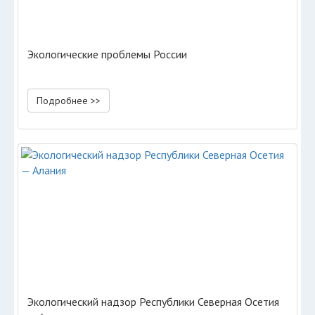
Экологические проблемы России
Подробнее >>
Экологический надзор Республики Северная Осетия