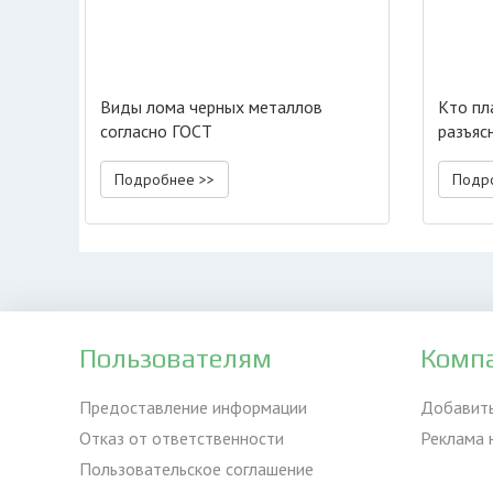
Виды лома черных металлов
Кто пл
согласно ГОСТ
разъяс
Подробнее >>
Подр
Пользователям
Комп
Предоставление информации
Добавит
Отказ от ответственности
Реклама 
Пользовательское соглашение