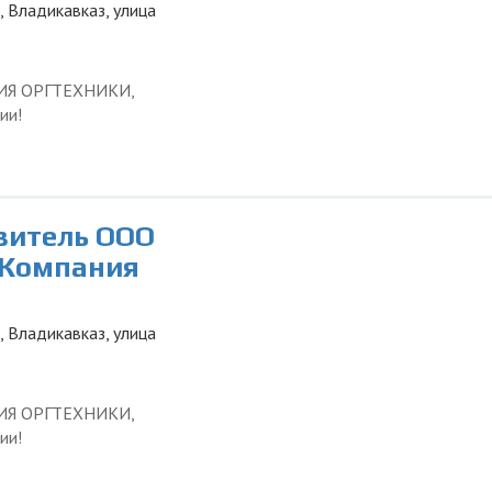
, Владикавказ, улица
ЦИЯ ОРГТЕХНИКИ,
ии!
авитель ООО
 Компания
, Владикавказ, улица
ЦИЯ ОРГТЕХНИКИ,
ии!