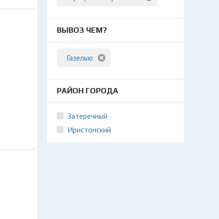
ВЫВОЗ ЧЕМ?
Газелью
РАЙОН ГОРОДА
Затеречный
Иристонский