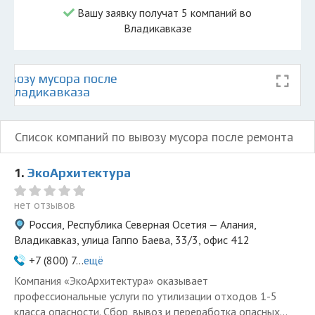
Вашу заявку получат 5 компаний во
Владикавказе
ывозу мусора после
е Владикавказа
Список компаний по вывозу мусора после ремонта
1.
ЭкоАрхитектура
нет отзывов
Россия, Республика Северная Осетия — Алания,
Владикавказ, улица Гаппо Баева, 33/3, офис 412
+7 (800) 7...
ещё
Компания «ЭкоАрхитектура» оказывает
профессиональные услуги по утилизации отходов 1-5
класса опасности. Сбор, вывоз и переработка опасных...