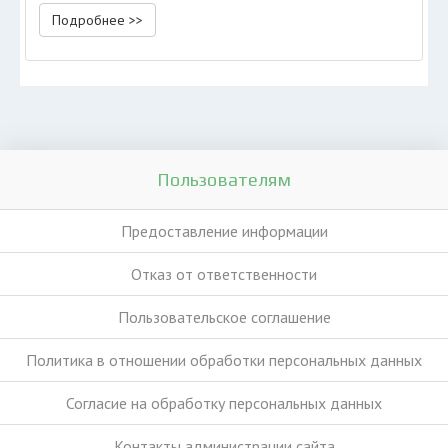
Подробнее >>
Пользователям
Предоставление информации
Отказ от ответственности
Пользовательское соглашение
Политика в отношении обработки персональных данных
Согласие на обработку персональных данных
Контакты администрации сайта