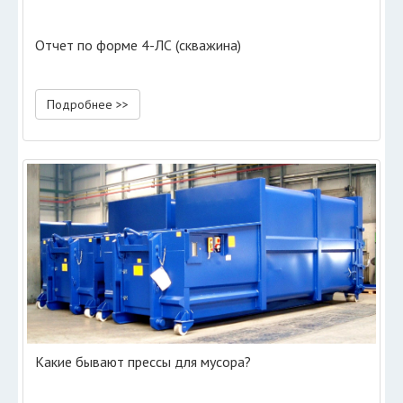
Отчет по форме 4-ЛС (скважина)
Подробнее >>
Какие бывают прессы для мусора?