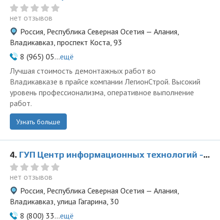
нет отзывов
Россия, Республика Северная Осетия — Алания,
Владикавказ, проспект Коста, 93
8 (965) 05...
ещё
Лучшая стоимость демонтажных работ во
Владикавказе в прайсе компании ЛегионСтрой. Высокий
уровень профессионализма, оперативное выполнение
работ.
Узнать больше
4.
ГУП Центр информационных технологий - представитель ООО Ведущая Утилизирующая Компания
нет отзывов
Россия, Республика Северная Осетия — Алания,
Владикавказ, улица Гагарина, 30
8 (800) 33...
ещё