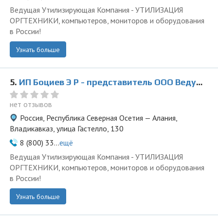
Ведущая Утилизирующая Компания - УТИЛИЗАЦИЯ
ОРГТЕХНИКИ, компьютеров, мониторов и оборудования
в России!
Узнать больше
5.
ИП Боциев Э Р - представитель ООО Ведущая Утилизирующая Компания
нет отзывов
Россия, Республика Северная Осетия — Алания,
Владикавказ, улица Гастелло, 130
8 (800) 33...
ещё
Ведущая Утилизирующая Компания - УТИЛИЗАЦИЯ
ОРГТЕХНИКИ, компьютеров, мониторов и оборудования
в России!
Узнать больше