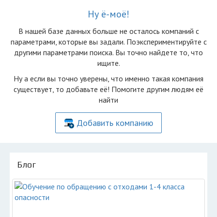
Ну ё-моё!
В нашей базе данных больше не осталоcь компаний с
параметрами, которые вы задали. Поэкспериментируйте с
другими параметрами поиска. Вы точно найдете то, что
ищите.
Ну а если вы точно уверены, что именно такая компания
существует, то добавьте её! Помогите другим людям её
найти
Добавить компанию
Блог