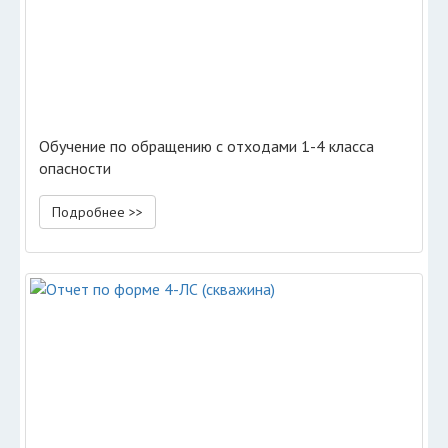
Обучение по обращению с отходами 1-4 класса
опасности
Подробнее >>