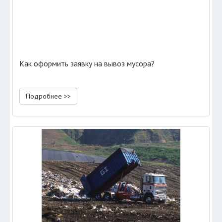
Как оформить заявку на вывоз мусора?
Подробнее >>