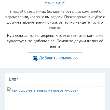
Ну ё-моё!
В нашей базе данных больше не осталоcь компаний с
параметрами, которые вы задали. Поэкспериментируйте с
другими параметрами поиска. Вы точно найдете то, что
ищите.
Ну а если вы точно уверены, что именно такая компания
существует, то добавьте её! Помогите другим людям её
найти
Добавить компанию
Блог