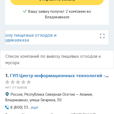
Вашу заявку получат 2 компании во
Владикавказе
ывозу пищевых отходов и
 Владикавказа
Список компаний по вывозу пищевых отходов и
мусора
1.
ГУП Центр информационных технологий - представитель ООО Ведущая Утилизирующая Компания
нет отзывов
Россия, Республика Северная Осетия — Алания,
Владикавказ, улица Гагарина, 30
8 (800) 33...
ещё