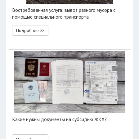
Востребованная услуга: вывоз разного мусора с
помощью специального транспорта
Подробнее >>
Какие нужны документы на субсидию ЖКХ?