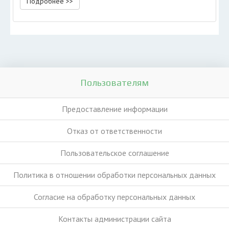
Подробнее >>
Пользователям
Предоставление информации
Отказ от ответственности
Пользовательское соглашение
Политика в отношении обработки персональных данных
Согласие на обработку персональных данных
Контакты администрации сайта