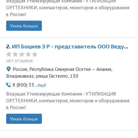
Ведущая Утилизирующая Компания - УТИЛИЗАЦИЯ
ОРГТЕХНИКИ, компьютеров, мониторов и оборудования
в России!
Узнать больше
2.
ИП Боциев Э Р - представитель ООО Ведущая Утилизирующая Компания
нет отзывов
Россия, Республика Северная Осетия — Алания,
Владикавказ, улица Гастелло, 130
8 (800) 33...
ещё
Ведущая Утилизирующая Компания - УТИЛИЗАЦИЯ
ОРГТЕХНИКИ, компьютеров, мониторов и оборудования
в России!
Узнать больше