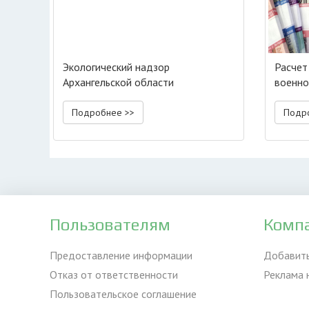
Экологический надзор
Расчет
Архангельской области
военн
Подробнее >>
Подр
Пользователям
Комп
Предоставление информации
Добавит
Отказ от ответственности
Реклама 
Пользовательское соглашение