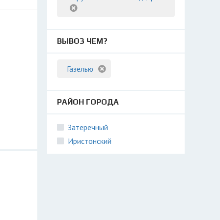
ВЫВОЗ ЧЕМ?
Газелью
РАЙОН ГОРОДА
Затеречный
Иристонский