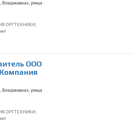
, Владикавказ, улица
ЦИЯ ОРГТЕХНИКИ,
ии!
авитель ООО
 Компания
, Владикавказ, улица
ЦИЯ ОРГТЕХНИКИ,
ии!