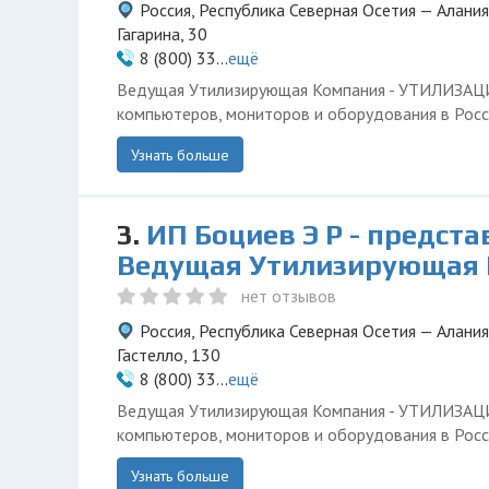
Россия, Республика Северная Осетия — Алания
Гагарина, 30
8 (800) 33...
ещё
Ведущая Утилизирующая Компания - УТИЛИЗА
компьютеров, мониторов и оборудования в Росс
Узнать больше
3.
ИП Боциев Э Р - предст
Ведущая Утилизирующая
нет отзывов
Россия, Республика Северная Осетия — Алания
Гастелло, 130
8 (800) 33...
ещё
Ведущая Утилизирующая Компания - УТИЛИЗА
компьютеров, мониторов и оборудования в Росс
Узнать больше