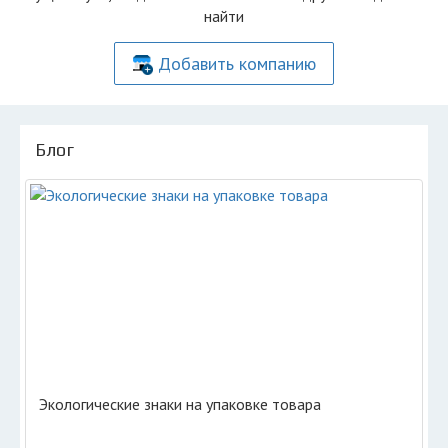
найти
Добавить компанию
Блог
Экологические знаки на упаковке товара