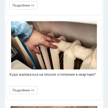
Подробнее >>
Куда жаловаться на плохое отопление в квартире?
Подробнее >>