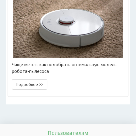
Чище метёт: как подобрать оптимальную модель
робота-пылесоса
Подробнее >>
Пользователям