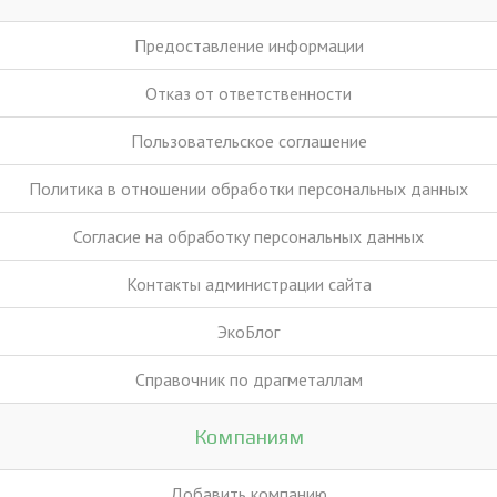
Предоставление информации
Отказ от ответственности
Пользовательское соглашение
Политика в отношении обработки персональных данных
Согласие на обработку персональных данных
Контакты администрации сайта
ЭкоБлог
Справочник по драгметаллам
Компаниям
Добавить компанию