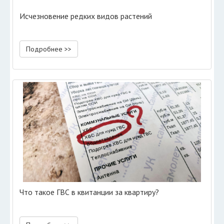
Исчезновение редких видов растений
Подробнее >>
Что такое ГВС в квитанции за квартиру?