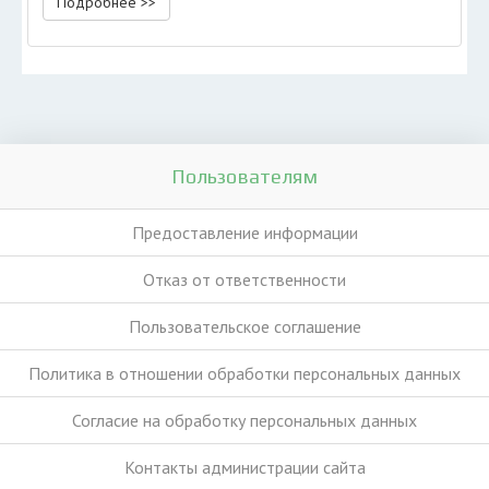
Подробнее >>
Пользователям
Предоставление информации
Отказ от ответственности
Пользовательское соглашение
Политика в отношении обработки персональных данных
Согласие на обработку персональных данных
Контакты администрации сайта