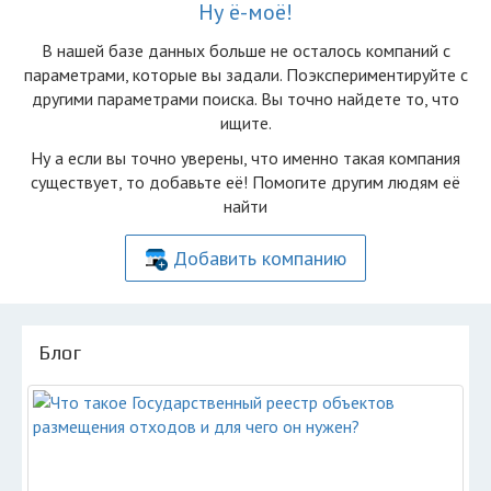
Ну ё-моё!
В нашей базе данных больше не осталоcь компаний с
параметрами, которые вы задали. Поэкспериментируйте с
другими параметрами поиска. Вы точно найдете то, что
ищите.
Ну а если вы точно уверены, что именно такая компания
существует, то добавьте её! Помогите другим людям её
найти
Добавить компанию
Блог