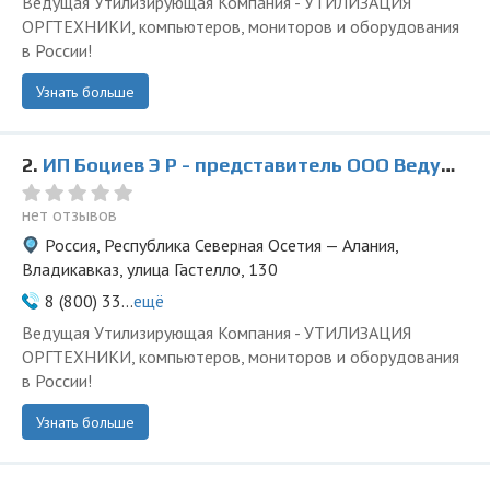
Ведущая Утилизирующая Компания - УТИЛИЗАЦИЯ
ОРГТЕХНИКИ, компьютеров, мониторов и оборудования
в России!
Узнать больше
2.
ИП Боциев Э Р - представитель ООО Ведущая Утилизирующая Компания
нет отзывов
Россия, Республика Северная Осетия — Алания,
Владикавказ, улица Гастелло, 130
8 (800) 33...
ещё
Ведущая Утилизирующая Компания - УТИЛИЗАЦИЯ
ОРГТЕХНИКИ, компьютеров, мониторов и оборудования
в России!
Узнать больше