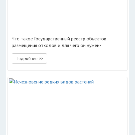
Что такое Государственный реестр объектов
размещения отходов и для чего он нужен?
Подробнее >>