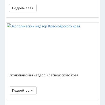
Подробнее >>
Экологический надзор Красноярского края
Подробнее >>