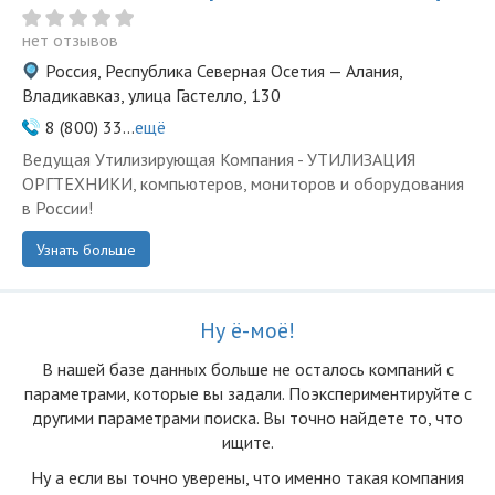
нет отзывов
Россия, Республика Северная Осетия — Алания,
Владикавказ, улица Гастелло, 130
8 (800) 33...
ещё
Ведущая Утилизирующая Компания - УТИЛИЗАЦИЯ
ОРГТЕХНИКИ, компьютеров, мониторов и оборудования
в России!
Узнать больше
Ну ё-моё!
В нашей базе данных больше не осталоcь компаний с
параметрами, которые вы задали. Поэкспериментируйте с
другими параметрами поиска. Вы точно найдете то, что
ищите.
Ну а если вы точно уверены, что именно такая компания