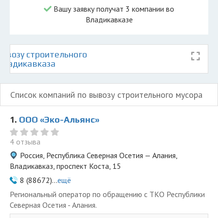
Вашу заявку получат 3 компании во
Владикавказе
ывозу строительного
 Владикавказа
Список компаний по вывозу строительного мусора
1.
ООО «Эко-Альянс»
4 отзыва
Россия, Республика Северная Осетия — Алания,
Владикавказ, проспект Коста, 15
8 (88672)...
ещё
Региональный оператор по обращению с ТКО Республики
Северная Осетия - Алания.