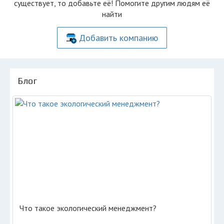
существует, то добавьте её! Помогите другим людям её
найти
Добавить компанию
Блог
Что такое экологический менеджмент?