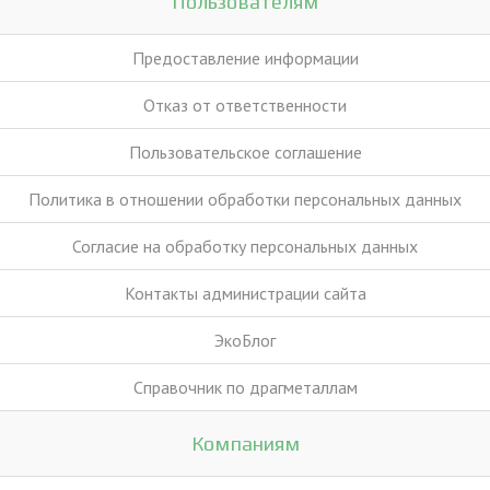
Пользователям
Предоставление информации
Отказ от ответственности
Пользовательское соглашение
Политика в отношении обработки персональных данных
Согласие на обработку персональных данных
Контакты администрации сайта
ЭкоБлог
Справочник по драгметаллам
Компаниям